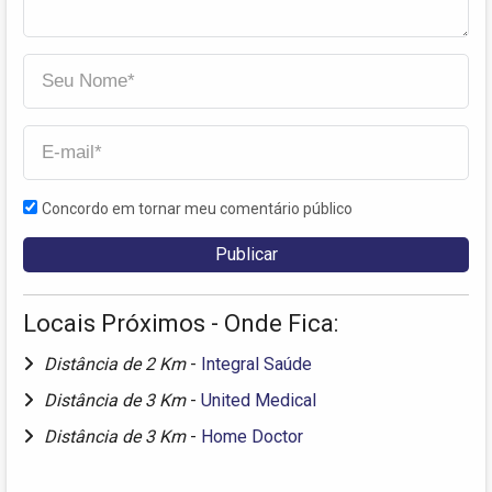
Concordo em tornar meu comentário público
Locais Próximos - Onde Fica:
Distância de 2 Km
-
Integral Saúde
Distância de 3 Km
-
United Medical
Distância de 3 Km
-
Home Doctor