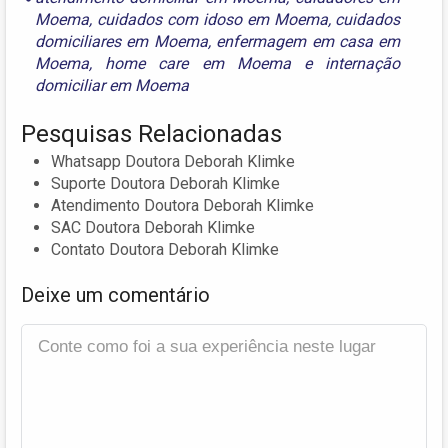
Moema
,
cuidados com idoso em Moema
,
cuidados
domiciliares em Moema
,
enfermagem em casa em
Moema
,
home care em Moema
e
internação
domiciliar em Moema
Pesquisas Relacionadas
Whatsapp Doutora Deborah Klimke
Suporte Doutora Deborah Klimke
Atendimento Doutora Deborah Klimke
SAC Doutora Deborah Klimke
Contato Doutora Deborah Klimke
Deixe um comentário