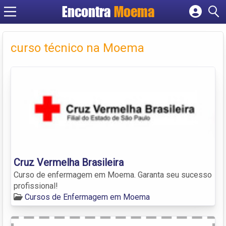
Encontra
Moema
Cadastrar empresa
Fazer login
curso técnico na Moema
Criar conta
Cruz Vermelha Brasileira
Curso de enfermagem em Moema. Garanta seu sucesso
profissional!
Cursos de Enfermagem em Moema