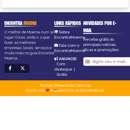
ENCONTRA
MOEMA
LINKS RÁPIDOS
NOVIDADES POR E-
MAIL
O melhor de Moema num só
Sobre
lugar! Dicas, onde ir, o que
EncontraMoema
Receba grátis as
fazer, as melhores
principais notícias,
Fale com o
empresas, locais, serviços e
dicas e promoções
EncontraMoema
muito mais no guia Encontra
Moema.
ANUNCIE
:
Com
destaque
|
Grátis
Termos
|
Privacidade
|
Sitemap
Criado com
e
pelo time do EncontraBrasil