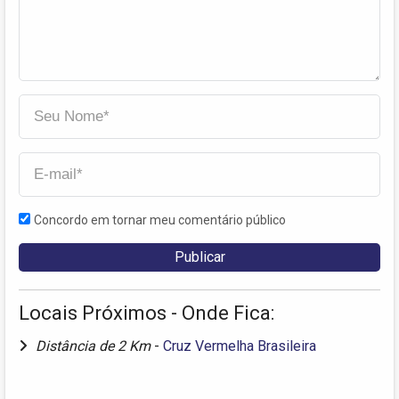
Concordo em tornar meu comentário público
Locais Próximos - Onde Fica:
Distância de 2 Km
-
Cruz Vermelha Brasileira