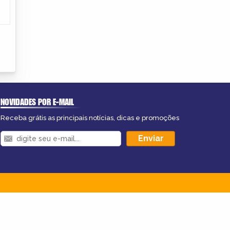
NOVIDADES POR E-MAIL
Receba grátis as principais notícias, dicas e promoções