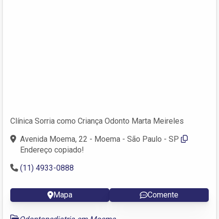
Clínica Sorria como Criança Odonto Marta Meireles
Avenida Moema, 22 - Moema - São Paulo - SP
Endereço copiado!
(11) 4933-0888
Mapa
Comente