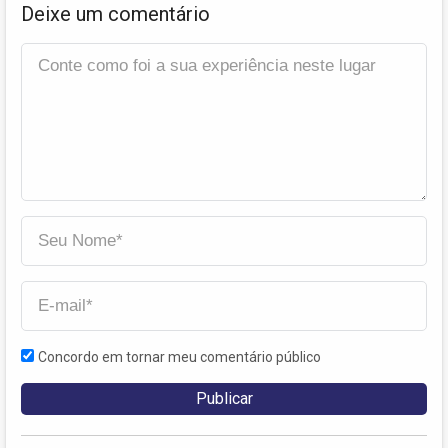
Deixe um comentário
Concordo em tornar meu comentário público