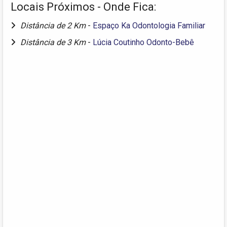
Locais Próximos - Onde Fica:
Distância de 2 Km
-
Espaço Ka Odontologia Familiar
Distância de 3 Km
-
Lúcia Coutinho Odonto-Bebê