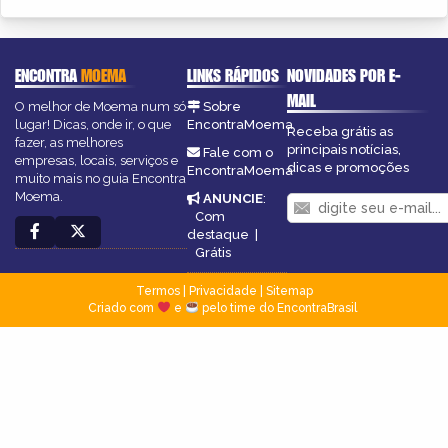
ENCONTRA
MOEMA
LINKS RÁPIDOS
NOVIDADES POR E-
MAIL
O melhor de Moema num só
Sobre
lugar! Dicas, onde ir, o que
EncontraMoema
Receba grátis as
fazer, as melhores
principais notícias,
Fale com o
empresas, locais, serviços e
dicas e promoções
EncontraMoema
muito mais no guia Encontra
Moema.
ANUNCIE
:
Com
destaque
|
Grátis
Termos
|
Privacidade
|
Sitemap
Criado com
e
pelo time do EncontraBrasil