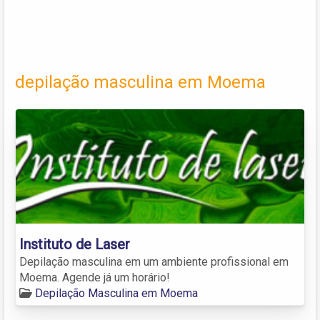
depilação masculina em Moema
Instituto de Laser
Depilação masculina em um ambiente profissional em
Moema. Agende já um horário!
Depilação Masculina em Moema