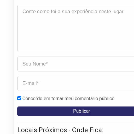
Concordo em tornar meu comentário público
Locais Próximos - Onde Fica: