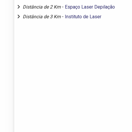
Distância de 2 Km
-
Espaço Laser Depilação
Distância de 3 Km
-
Instituto de Laser