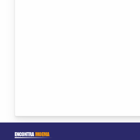
ENCONTRA
MOEMA