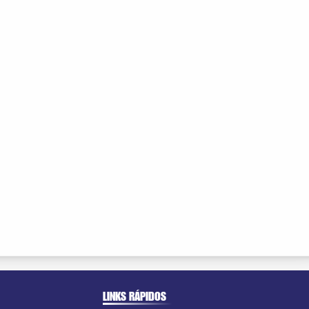
LINKS RÁPIDOS