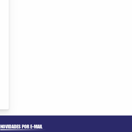
NOVIDADES POR E-MAIL