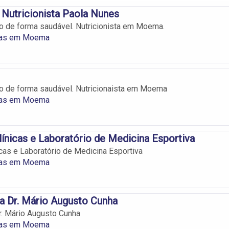
 Nutricionista Paola Nunes
o de forma saudável. Nutricionista em Moema.
stas em Moema
o de forma saudável. Nutricionaista em Moema
stas em Moema
línicas e Laboratório de Medicina Esportiva
icas e Laboratório de Medicina Esportiva
stas em Moema
ta Dr. Mário Augusto Cunha
Dr. Mário Augusto Cunha
stas em Moema