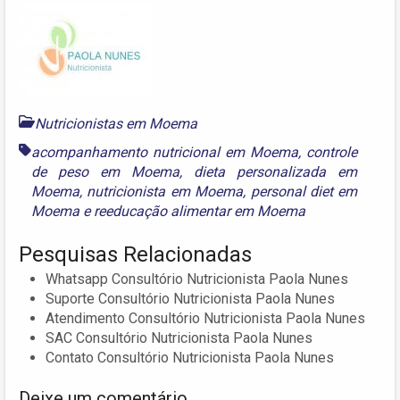
Nutricionistas em Moema
acompanhamento nutricional em Moema
,
controle
de peso em Moema
,
dieta personalizada em
Moema
,
nutricionista em Moema
,
personal diet em
Moema
e
reeducação alimentar em Moema
Pesquisas Relacionadas
Whatsapp Consultório Nutricionista Paola Nunes
Suporte Consultório Nutricionista Paola Nunes
Atendimento Consultório Nutricionista Paola Nunes
SAC Consultório Nutricionista Paola Nunes
Contato Consultório Nutricionista Paola Nunes
Deixe um comentário