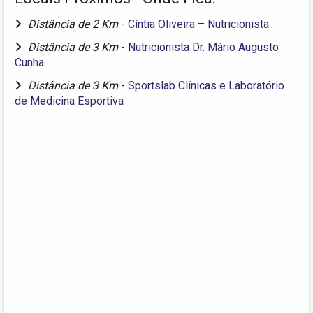
Distância de 2 Km
-
Cíntia Oliveira – Nutricionista
Distância de 3 Km
-
Nutricionista Dr. Mário Augusto
Cunha
Distância de 3 Km
-
Sportslab Clínicas e Laboratório
de Medicina Esportiva