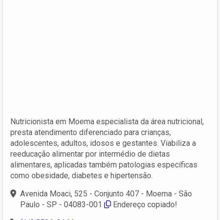
Nutricionista em Moema especialista da área nutricional,
presta atendimento diferenciado para crianças,
adolescentes, adultos, idosos e gestantes. Viabiliza a
reeducação alimentar por intermédio de dietas
alimentares, aplicadas também patologias específicas
como obesidade, diabetes e hipertensão.
Avenida Moaci, 525 - Conjunto 407 - Moema - São
Paulo - SP - 04083-001
Endereço copiado!