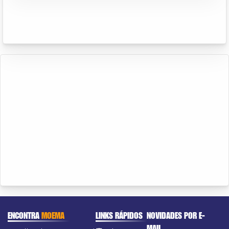
ENCONTRA
MOEMA
LINKS RÁPIDOS
NOVIDADES POR E-
MAIL