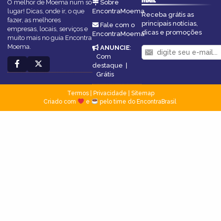
O melhor de Moema num só
Sobre
lugar! Dicas, onde ir, o que
EncontraMoema
Receba grátis as
fazer, as melhores
principais notícias,
Fale com o
empresas, locais, serviços e
dicas e promoções
EncontraMoema
muito mais no guia Encontra
Moema.
ANUNCIE
:
Com
destaque
|
Grátis
Termos
|
Privacidade
|
Sitemap
Criado com
e
pelo time do EncontraBrasil