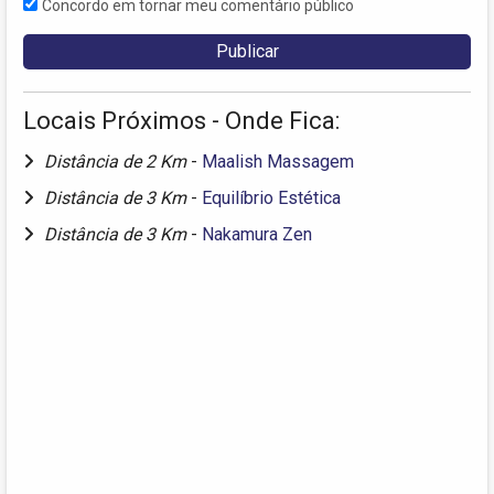
Concordo em tornar meu comentário público
Locais Próximos - Onde Fica:
Distância de 2 Km
-
Maalish Massagem
Distância de 3 Km
-
Equilíbrio Estética
Distância de 3 Km
-
Nakamura Zen