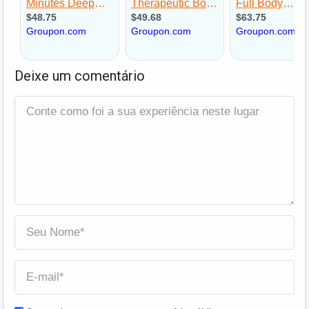
Deixe um comentário