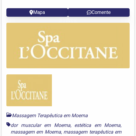
Mapa
Comente
Massagem Terapêutica em Moema
dor muscular em Moema
,
estética em Moema
,
massagem em Moema
,
massagem terapêutica em