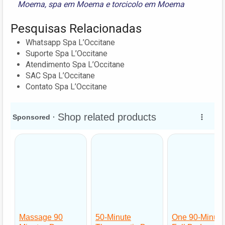
Moema
,
spa em Moema
e
torcicolo em Moema
Pesquisas Relacionadas
Whatsapp Spa L’Occitane
Suporte Spa L’Occitane
Atendimento Spa L’Occitane
SAC Spa L’Occitane
Contato Spa L’Occitane