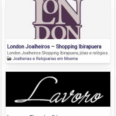
London Joalheiros – Shopping Ibirapuera
London Joalheiros Shopping Ibirapuera, jóias e relógios.
Joalherias e Relojoarias em Moema