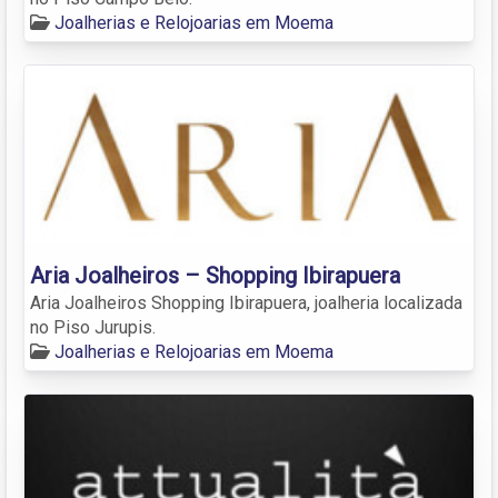
Joalherias e Relojoarias em Moema
Aria Joalheiros – Shopping Ibirapuera
Aria Joalheiros Shopping Ibirapuera, joalheria localizada
no Piso Jurupis.
Joalherias e Relojoarias em Moema