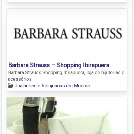
Barbara Strauss – Shopping Ibirapuera
Barbara Strauss Shopping Ibirapuera, loja de bijuterias e
acessórios.
Joalherias e Relojoarias em Moema