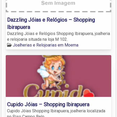
Dazzling Jóias e Relógios – Shopping
Ibirapuera
Dazzling Jóias e Relógios Shopping Ibirapuera, joalheria
e relojoaria situada na loja M 102.
Joalherias e Relojoarias em Moema
Cupido Jóias – Shopping Ibirapuera
Cupido Jóias Shopping Ibirapuera, joalheria localizada
no Piso Campo Belo.