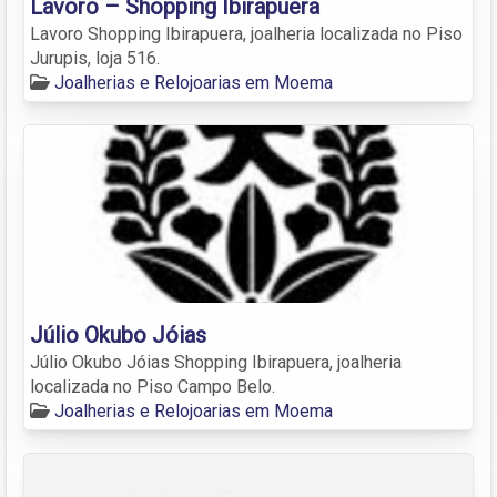
Lavoro – Shopping Ibirapuera
Lavoro Shopping Ibirapuera, joalheria localizada no Piso
Jurupis, loja 516.
Joalherias e Relojoarias em Moema
Júlio Okubo Jóias
Júlio Okubo Jóias Shopping Ibirapuera, joalheria
localizada no Piso Campo Belo.
Joalherias e Relojoarias em Moema