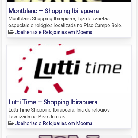
Montblanc – Shopping Ibirapuera
Montblanc Shopping Ibirapuera, loja de canetas
especiais e relógios localizada no Piso Campo Belo.
Joalherias e Relojoarias em Moema
Lutti Time – Shopping Ibirapuera
Lutti Time Shopping Ibirapuera, loja de relógios
localizada no Piso Jurupis.
Joalherias e Relojoarias em Moema