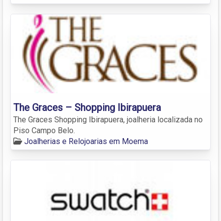
The Graces – Shopping Ibirapuera
The Graces Shopping Ibirapuera, joalheria localizada no
Piso Campo Belo.
Joalherias e Relojoarias em Moema