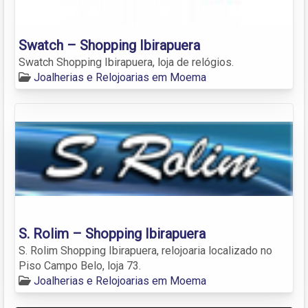
Swatch – Shopping Ibirapuera
Swatch Shopping Ibirapuera, loja de relógios.
Joalherias e Relojoarias em Moema
S. Rolim – Shopping Ibirapuera
S. Rolim Shopping Ibirapuera, relojoaria localizado no
Piso Campo Belo, loja 73.
Joalherias e Relojoarias em Moema