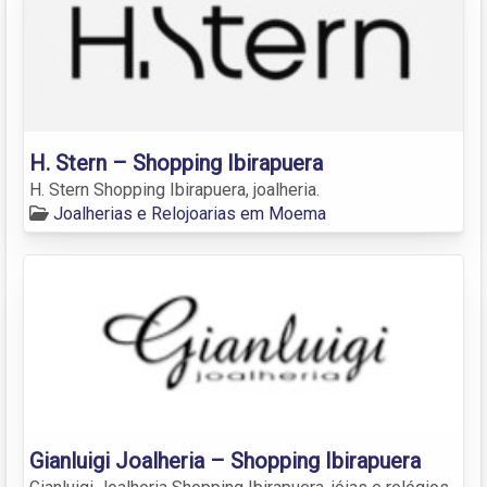
H. Stern – Shopping Ibirapuera
H. Stern Shopping Ibirapuera, joalheria.
Joalherias e Relojoarias em Moema
Gianluigi Joalheria – Shopping Ibirapuera