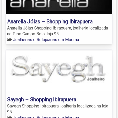
Anarella Jóias – Shopping Ibirapuera
Anarella Jóias Shopping Ibirapuera, joalheria localizada
no Piso Campo Belo, loja 95.
Joalherias e Relojoarias em Moema
Sayegh – Shopping Ibirapuera
Sayegh Shopping Ibirapuera, joalheria localizada na loja
95.
Joalherias e Relojoarias em Moema