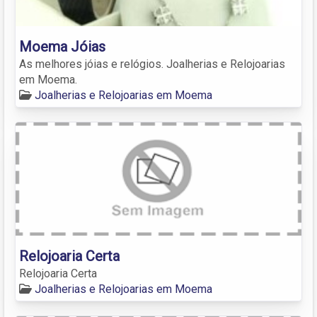
Moema Jóias
As melhores jóias e relógios. Joalherias e Relojoarias
em Moema.
Joalherias e Relojoarias em Moema
Relojoaria Certa
Relojoaria Certa
Joalherias e Relojoarias em Moema