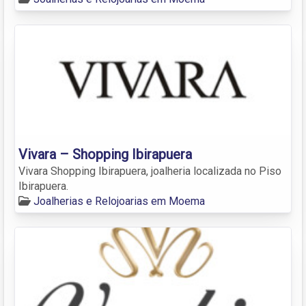
Vivara – Shopping Ibirapuera
Vivara Shopping Ibirapuera, joalheria localizada no Piso
Ibirapuera.
Joalherias e Relojoarias em Moema