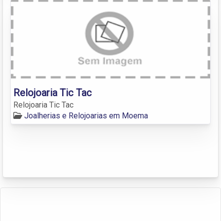
Relojoaria Tic Tac
Relojoaria Tic Tac
Joalherias e Relojoarias em Moema