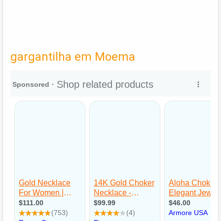
gargantilha em Moema