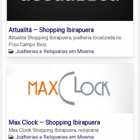
Attualitá – Shopping Ibirapuera
Attualitá Shopping Ibirapuera, joalheria localizada no
Piso Campo Belo.
Joalherias e Relojoarias em Moema
Max Clock – Shopping Ibirapuera
Max Clock Shopping Ibirapuera, relojoaria.
Joalherias e Relojoarias em Moema