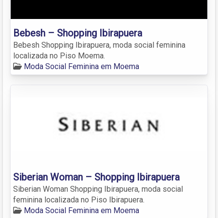
Bebesh – Shopping Ibirapuera
Bebesh Shopping Ibirapuera, moda social feminina
localizada no Piso Moema.
Moda Social Feminina em Moema
Siberian Woman – Shopping Ibirapuera
Siberian Woman Shopping Ibirapuera, moda social
feminina localizada no Piso Ibirapuera.
Moda Social Feminina em Moema