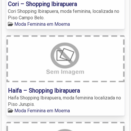
Cori – Shopping Ibirapuera
Cori Shopping Ibirapuera, moda feminina, localizada no
Piso Campo Belo.
Moda Feminina em Moema
Haifa – Shopping Ibirapuera
Haifa Shopping Ibirapuera, moda feminina localizada no
Piso Jurupis.
Moda Feminina em Moema