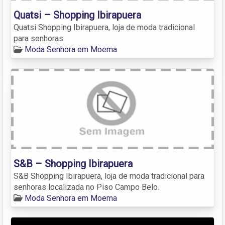
Quatsi – Shopping Ibirapuera
Quatsi Shopping Ibirapuera, loja de moda tradicional
para senhoras.
Moda Senhora em Moema
S&B – Shopping Ibirapuera
S&B Shopping Ibirapuera, loja de moda tradicional para
senhoras localizada no Piso Campo Belo.
Moda Senhora em Moema