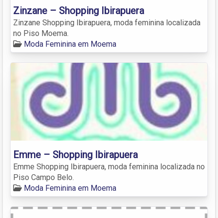
Zinzane – Shopping Ibirapuera
Zinzane Shopping Ibirapuera, moda feminina localizada
no Piso Moema.
Moda Feminina em Moema
Emme – Shopping Ibirapuera
Emme Shopping Ibirapuera, moda feminina localizada no
Piso Campo Belo.
Moda Feminina em Moema