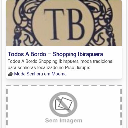
Todos A Bordo – Shopping Ibirapuera
Todos A Bordo Shopping Ibirapuera, moda tradicional
para senhoras localizado no Piso Jurupis.
Moda Senhora em Moema