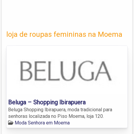
loja de roupas femininas na Moema
Beluga – Shopping Ibirapuera
Beluga Shopping Ibirapuera, moda tradicional para
senhoras localizada no Piso Moema, loja 120.
Moda Senhora em Moema