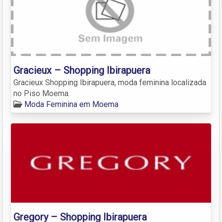
Gracieux – Shopping Ibirapuera
Gracieux Shopping Ibirapuera, moda feminina localizada
no Piso Moema.
Moda Feminina em Moema
Gregory – Shopping Ibirapuera