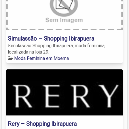
Simulassão – Shopping Ibirapuera
Simulassão Shopping Ibirapuera, moda feminina,
localizada na loja 29.
Moda Feminina em Moema
Rery – Shopping Ibirapuera