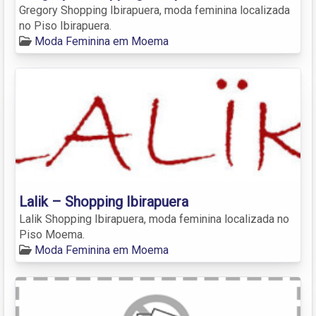
Gregory Shopping Ibirapuera, moda feminina localizada
no Piso Ibirapuera.
Moda Feminina em Moema
Lalik – Shopping Ibirapuera
Lalik Shopping Ibirapuera, moda feminina localizada no
Piso Moema.
Moda Feminina em Moema