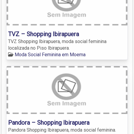
TVZ – Shopping Ibirapuera
TVZ Shopping Ibirapuera, moda social feminina
localizada no Piso Ibirapuera.
Moda Social Feminina em Moema
Pandora – Shopping Ibirapuera
Pandora Shopping Ibirapuera, moda social feminina.