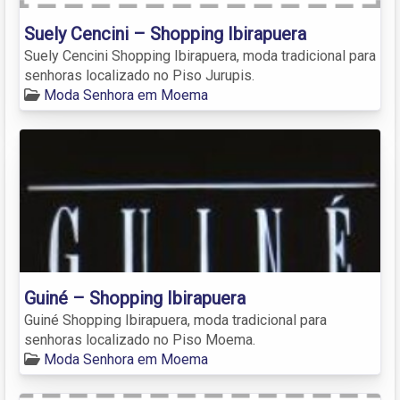
Suely Cencini – Shopping Ibirapuera
Suely Cencini Shopping Ibirapuera, moda tradicional para
senhoras localizado no Piso Jurupis.
Moda Senhora em Moema
Guiné – Shopping Ibirapuera
Guiné Shopping Ibirapuera, moda tradicional para
senhoras localizado no Piso Moema.
Moda Senhora em Moema