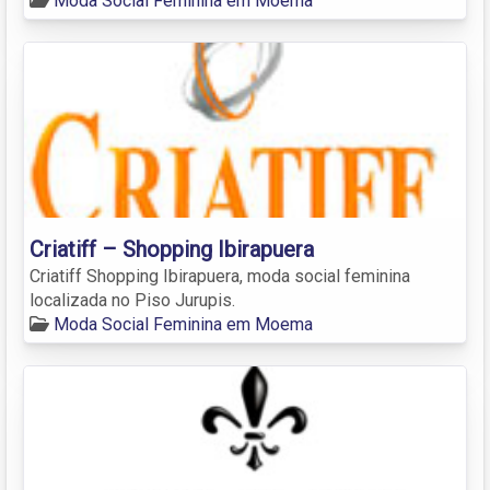
Moda Social Feminina em Moema
Criatiff – Shopping Ibirapuera
Criatiff Shopping Ibirapuera, moda social feminina
localizada no Piso Jurupis.
Moda Social Feminina em Moema