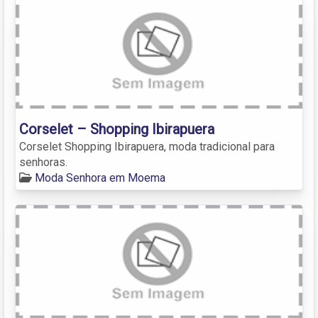
Corselet – Shopping Ibirapuera
Corselet Shopping Ibirapuera, moda tradicional para
senhoras.
Moda Senhora em Moema