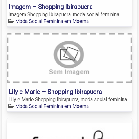
Imagem – Shopping Ibirapuera
Imagem Shopping Ibirapuera, moda social feminina.
Moda Social Feminina em Moema
Lily e Marie – Shopping Ibirapuera
Lily e Marie Shopping Ibirapuera, moda social feminina.
Moda Social Feminina em Moema