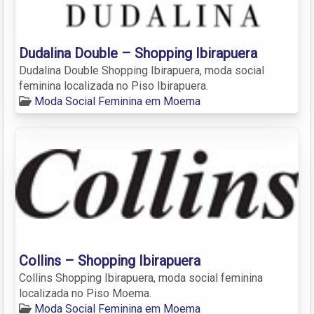
Dudalina Double – Shopping Ibirapuera
Dudalina Double Shopping Ibirapuera, moda social
feminina localizada no Piso Ibirapuera.
Moda Social Feminina em Moema
Collins – Shopping Ibirapuera
Collins Shopping Ibirapuera, moda social feminina
localizada no Piso Moema.
Moda Social Feminina em Moema