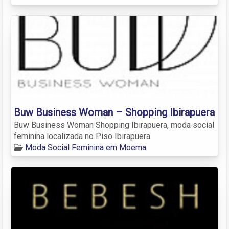
Buw Business Woman – Shopping Ibirapuera
Buw Business Woman Shopping Ibirapuera, moda social
feminina localizada no Piso Ibirapuera.
Moda Social Feminina em Moema