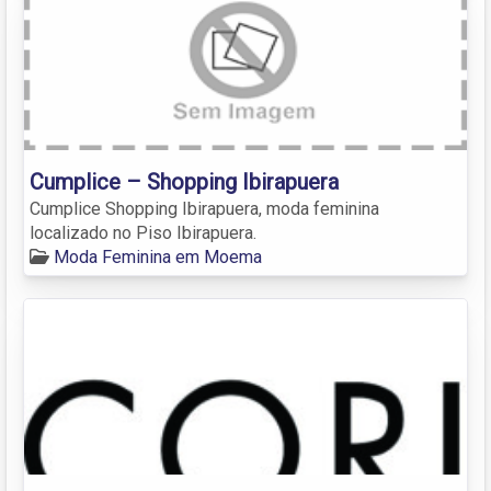
Cumplice – Shopping Ibirapuera
Cumplice Shopping Ibirapuera, moda feminina
localizado no Piso Ibirapuera.
Moda Feminina em Moema