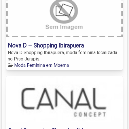
Nova D – Shopping Ibirapuera
Nova D Shopping Ibirapuera, moda feminina localizada
no Piso Jurupis.
Moda Feminina em Moema