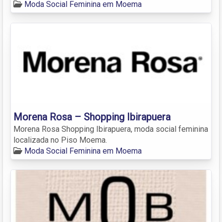
Moda Social Feminina em Moema
Morena Rosa – Shopping Ibirapuera
Morena Rosa Shopping Ibirapuera, moda social feminina
localizada no Piso Moema.
Moda Social Feminina em Moema