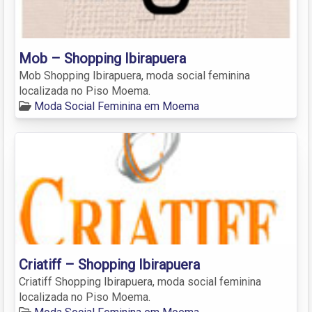
Mob – Shopping Ibirapuera
Mob Shopping Ibirapuera, moda social feminina
localizada no Piso Moema.
Moda Social Feminina em Moema
Criatiff – Shopping Ibirapuera
Criatiff Shopping Ibirapuera, moda social feminina
localizada no Piso Moema.