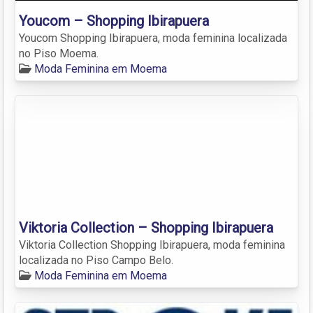
Youcom – Shopping Ibirapuera
Youcom Shopping Ibirapuera, moda feminina localizada
no Piso Moema.
Moda Feminina em Moema
Viktoria Collection – Shopping Ibirapuera
Viktoria Collection Shopping Ibirapuera, moda feminina
localizada no Piso Campo Belo.
Moda Feminina em Moema