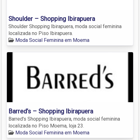
Shoulder – Shopping Ibirapuera
Shoulder Shopping Ibirapuera, moda social feminina
localizada no Piso Ibirapuera.
Moda Social Feminina em Moema
Barred’s – Shopping Ibirapuera
Barred's Shopping Ibirapuera, moda social feminina
localizada no Piso Moema, loja 23.
Moda Social Feminina em Moema