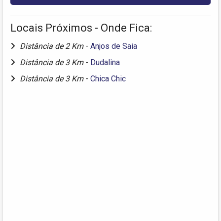
Locais Próximos - Onde Fica:
Distância de 2 Km
-
Anjos de Saia
Distância de 3 Km
-
Dudalina
Distância de 3 Km
-
Chica Chic