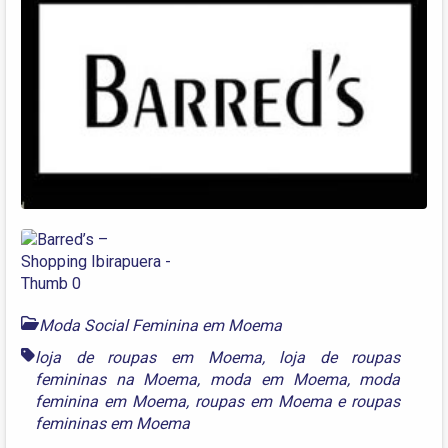
Moda Social Feminina em Moema
loja de roupas em Moema
,
loja de roupas
femininas na Moema
,
moda em Moema
,
moda
feminina em Moema
,
roupas em Moema
e
roupas
femininas em Moema