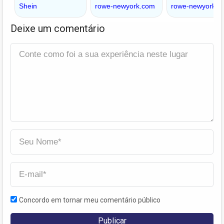
Deixe um comentário
Concordo em tornar meu comentário público