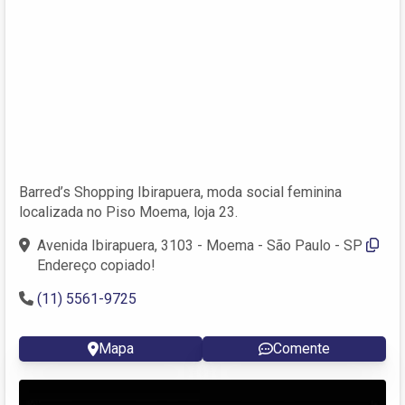
Barred’s Shopping Ibirapuera, moda social feminina
localizada no Piso Moema, loja 23.
Avenida Ibirapuera, 3103 - Moema - São Paulo - SP
Endereço copiado!
(11) 5561-9725
Mapa
Comente