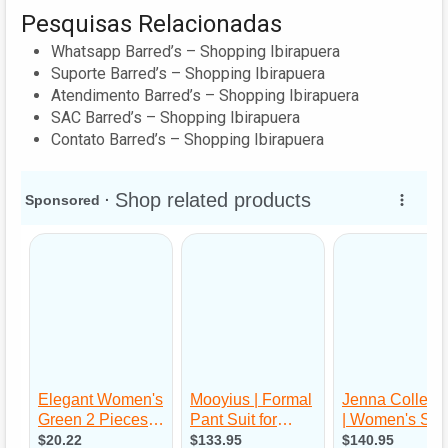
Pesquisas Relacionadas
Whatsapp Barred’s – Shopping Ibirapuera
Suporte Barred’s – Shopping Ibirapuera
Atendimento Barred’s – Shopping Ibirapuera
SAC Barred’s – Shopping Ibirapuera
Contato Barred’s – Shopping Ibirapuera