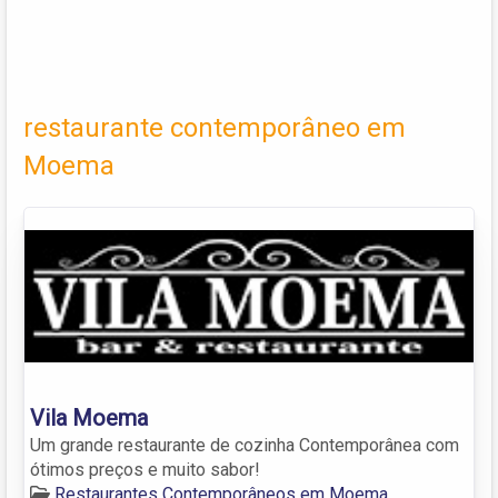
restaurante contemporâneo em
Moema
Vila Moema
Um grande restaurante de cozinha Contemporânea com
ótimos preços e muito sabor!
Restaurantes Contemporâneos em Moema