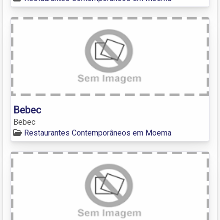
Bebec
Bebec
Restaurantes Contemporâneos em Moema