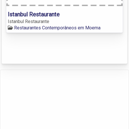
Istanbul Restaurante
Istanbul Restaurante
Restaurantes Contemporâneos em Moema