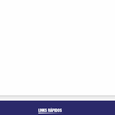
LINKS RÁPIDOS