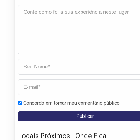
Concordo em tornar meu comentário público
Locais Próximos - Onde Fica: