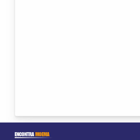
ENCONTRA
MOEMA