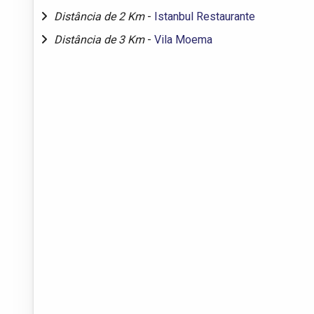
Distância de 2 Km
-
Istanbul Restaurante
Distância de 3 Km
-
Vila Moema