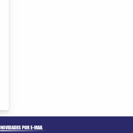
NOVIDADES POR E-MAIL