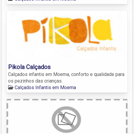
Pikola Calçados
Calçados infantis em Moema, conforto e qualidade para
os pezinhos das crianças.
Calçados Infantis em Moema