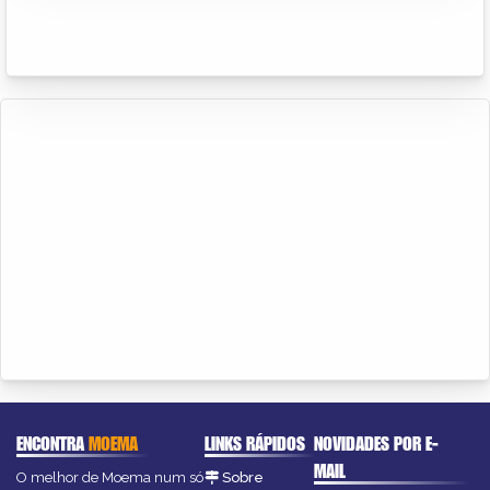
ENCONTRA
MOEMA
LINKS RÁPIDOS
NOVIDADES POR E-
MAIL
O melhor de Moema num só
Sobre