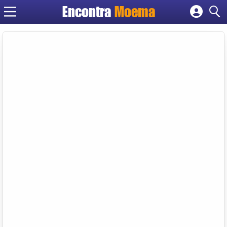
Encontra
Moema
Cadastrar empresa
Fazer login
Criar conta