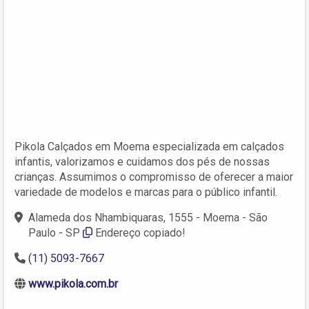
Pikola Calçados em Moema especializada em calçados
infantis, valorizamos e cuidamos dos pés de nossas
crianças. Assumimos o compromisso de oferecer a maior
variedade de modelos e marcas para o público infantil.
Alameda dos Nhambiquaras, 1555 - Moema - São
Paulo - SP
Endereço copiado!
(11) 5093-7667
www.pikola.com.br