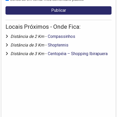
Locais Próximos - Onde Fica:
Distância de 2 Km
-
Compassinhos
Distância de 3 Km
-
Shoptennis
Distância de 3 Km
-
Centopéia – Shopping Ibirapuera