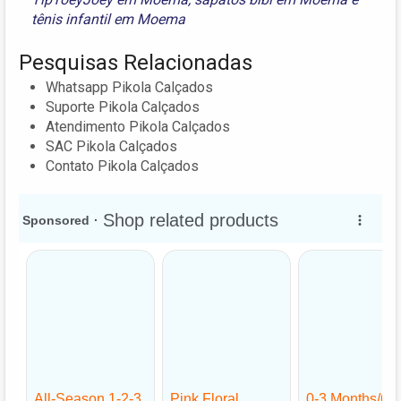
tênis infantil em Moema
Pesquisas Relacionadas
Whatsapp Pikola Calçados
Suporte Pikola Calçados
Atendimento Pikola Calçados
SAC Pikola Calçados
Contato Pikola Calçados