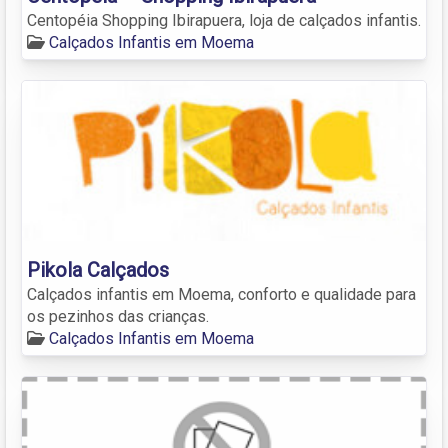
Centopéia Shopping Ibirapuera, loja de calçados infantis.
Calçados Infantis em Moema
Pikola Calçados
Calçados infantis em Moema, conforto e qualidade para
os pezinhos das crianças.
Calçados Infantis em Moema