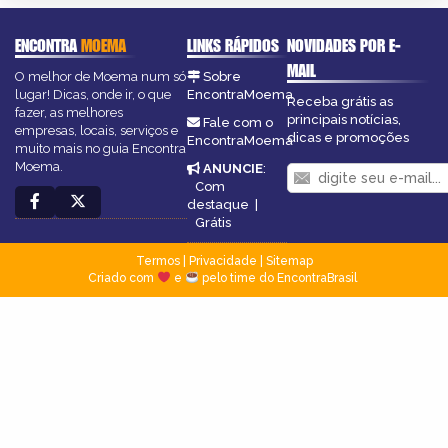
ENCONTRA
MOEMA
LINKS RÁPIDOS
NOVIDADES POR E-
MAIL
O melhor de Moema num só
Sobre
lugar! Dicas, onde ir, o que
EncontraMoema
Receba grátis as
fazer, as melhores
principais notícias,
Fale com o
empresas, locais, serviços e
dicas e promoções
EncontraMoema
muito mais no guia Encontra
Moema.
ANUNCIE
:
Com
destaque
|
Grátis
Termos
|
Privacidade
|
Sitemap
Criado com
e
pelo time do EncontraBrasil