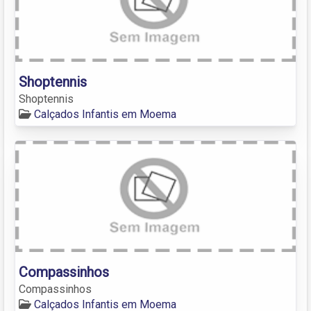
Shoptennis
Shoptennis
Calçados Infantis em Moema
Compassinhos
Compassinhos
Calçados Infantis em Moema