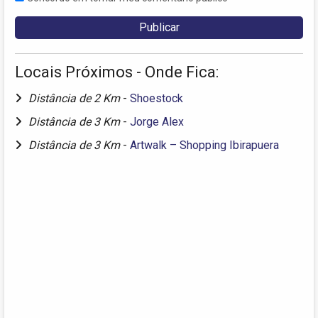
Locais Próximos - Onde Fica:
Distância de 2 Km
-
Shoestock
Distância de 3 Km
-
Jorge Alex
Distância de 3 Km
-
Artwalk – Shopping Ibirapuera