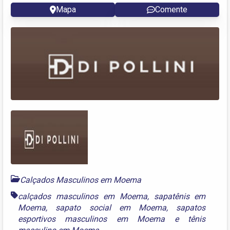
Mapa
Comente
Calçados Masculinos em Moema
calçados masculinos em Moema
,
sapatênis em
Moema
,
sapato social em Moema
,
sapatos
esportivos masculinos em Moema
e
tênis