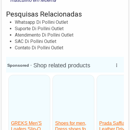
masculino em Moema
Pesquisas Relacionadas
Whatsapp Di Pollini Outlet
Suporte Di Pollini Outlet
Atendimento Di Pollini Outlet
SAC Di Pollini Outlet
Contato Di Pollini Outlet