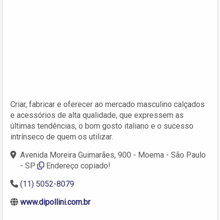
Criar, fabricar e oferecer ao mercado masculino calçados
e acessórios de alta qualidade, que expressem as
últimas tendências, o bom gosto italiano e o sucesso
intrínseco de quem os utilizar.
Avenida Moreira Guimarães, 900 - Moema - São Paulo
- SP
Endereço copiado!
(11) 5052-8079
www.dipollini.com.br