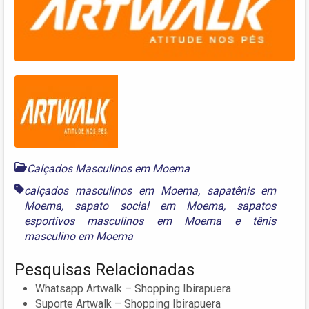
Calçados Masculinos em Moema
calçados masculinos em Moema
,
sapatênis em
Moema
,
sapato social em Moema
,
sapatos
esportivos masculinos em Moema
e
tênis
masculino em Moema
Pesquisas Relacionadas
Whatsapp Artwalk – Shopping Ibirapuera
Suporte Artwalk – Shopping Ibirapuera