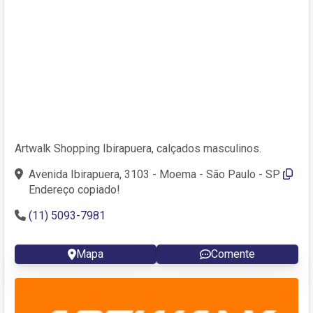
Artwalk Shopping Ibirapuera, calçados masculinos.
Avenida Ibirapuera, 3103 - Moema - São Paulo - SP
Endereço copiado!
(11) 5093-7981
Mapa
Comente