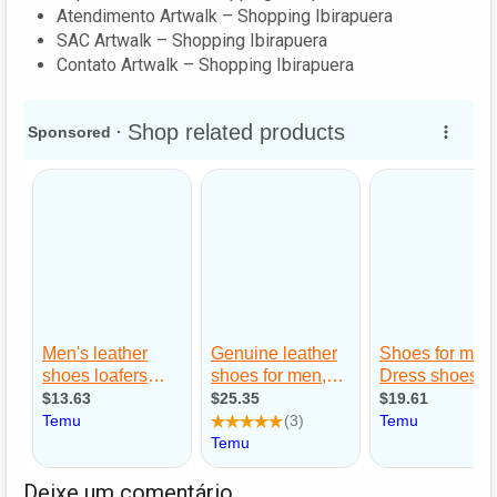
Atendimento Artwalk – Shopping Ibirapuera
SAC Artwalk – Shopping Ibirapuera
Contato Artwalk – Shopping Ibirapuera
Deixe um comentário