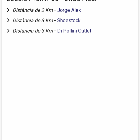
Distância de 2 Km
-
Jorge Alex
Distância de 3 Km
-
Shoestock
Distância de 3 Km
-
Di Pollini Outlet