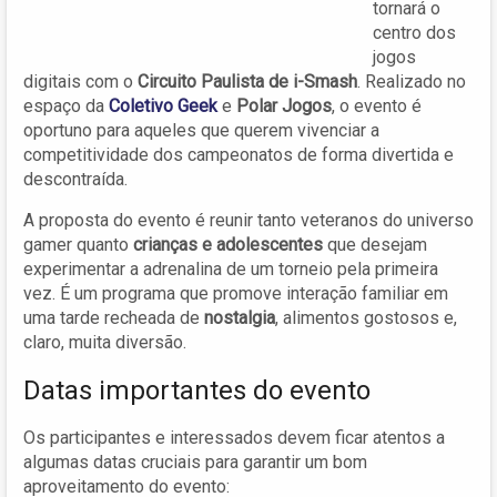
tornará o
centro dos
jogos
digitais com o
Circuito Paulista de i-Smash
. Realizado no
espaço da
Coletivo Geek
e
Polar Jogos
, o evento é
oportuno para aqueles que querem vivenciar a
competitividade dos campeonatos de forma divertida e
descontraída.
A proposta do evento é reunir tanto veteranos do universo
gamer quanto
crianças e adolescentes
que desejam
experimentar a adrenalina de um torneio pela primeira
vez. É um programa que promove interação familiar em
uma tarde recheada de
nostalgia
, alimentos gostosos e,
claro, muita diversão.
Datas importantes do evento
Os participantes e interessados devem ficar atentos a
algumas datas cruciais para garantir um bom
aproveitamento do evento: