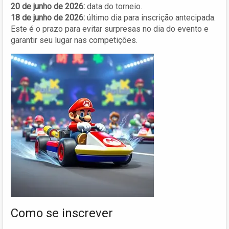
20 de junho de 2026:
data do torneio.
18 de junho de 2026:
último dia para inscrição antecipada.
Este é o prazo para evitar surpresas no dia do evento e
garantir seu lugar nas competições.
Como se inscrever