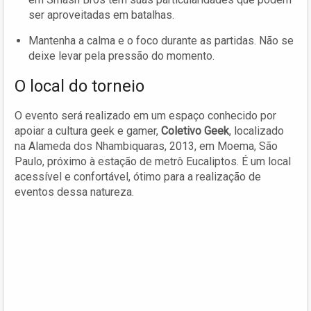
ser aproveitadas em batalhas.
Mantenha a calma e o foco durante as partidas. Não se
deixe levar pela pressão do momento.
O local do torneio
O evento será realizado em um espaço conhecido por
apoiar a cultura geek e gamer,
Coletivo Geek
, localizado
na Alameda dos Nhambiquaras, 2013, em Moema, São
Paulo, próximo à estação de metrô Eucaliptos. É um local
acessível e confortável, ótimo para a realização de
eventos dessa natureza.