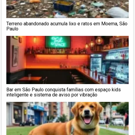
Terreno abandonado acumula lixo e ratos em Moema, São
Paulo
Bar em São Paulo conquista famílias com espaço kids
inteligente e sistema de aviso por vibração