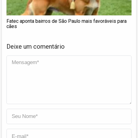
Fatec aponta bairros de São Paulo mais favoráveis para
cães
Deixe um comentário