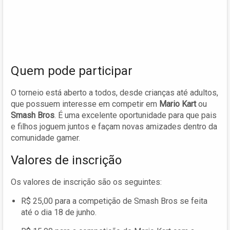
Quem pode participar
O torneio está aberto a todos, desde crianças até adultos,
que possuem interesse em competir em
Mario Kart
ou
Smash Bros
. É uma excelente oportunidade para que pais
e filhos joguem juntos e façam novas amizades dentro da
comunidade gamer.
Valores de inscrição
Os valores de inscrição são os seguintes:
R$ 25,00 para a competição de Smash Bros se feita
até o dia 18 de junho.