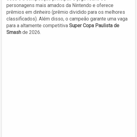
personagens mais amados da Nintendo e oferece
prêmios em dinheiro (prêmio dividido para os melhores
classificados). Além disso, o campeão garante uma vaga
para a altamente competitiva
Super Copa Paulista de
Smash
de 2026.