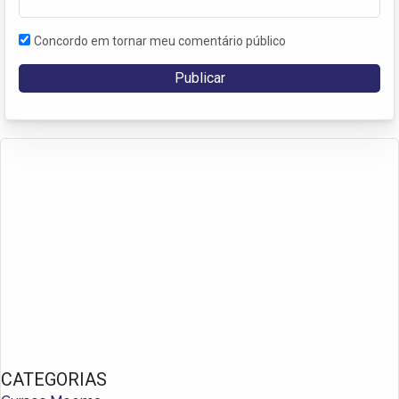
Concordo em tornar meu comentário público
CATEGORIAS