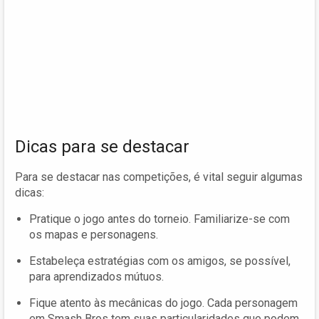
Dicas para se destacar
Para se destacar nas competições, é vital seguir algumas
dicas:
Pratique o jogo antes do torneio. Familiarize-se com
os mapas e personagens.
Estabeleça estratégias com os amigos, se possível,
para aprendizados mútuos.
Fique atento às mecânicas do jogo. Cada personagem
em Smash Bros tem suas particularidades que podem