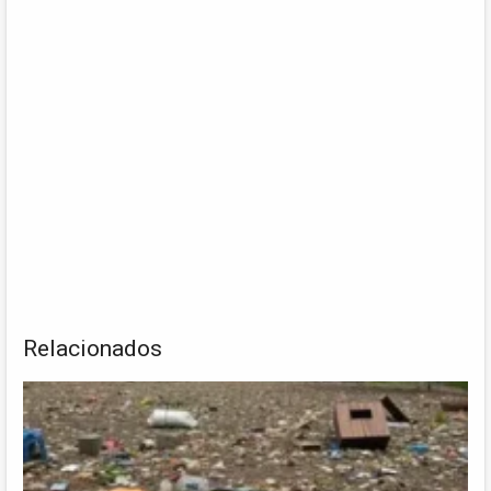
Relacionados