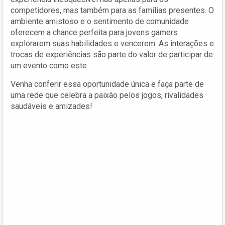
competidores, mas também para as famílias presentes. O
ambiente amistoso e o sentimento de comunidade
oferecem a chance perfeita para jovens gamers
explorarem suas habilidades e vencerem. As interações e
trocas de experiências são parte do valor de participar de
um evento como este.
Venha conferir essa oportunidade única e faça parte de
uma rede que celebra a paixão pelos jogos, rivalidades
saudáveis e amizades!