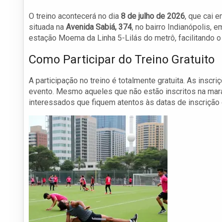
O treino acontecerá no dia
8 de julho de 2026
, que cai 
situada na
Avenida Sabiá, 374
, no bairro Indianópolis, 
estação Moema da Linha 5-Lilás do metrô, facilitando o
Como Participar do Treino Gratuito
A participação no treino é totalmente gratuita. As inscr
evento. Mesmo aqueles que não estão inscritos na mar
interessados que fiquem atentos às datas de inscrição