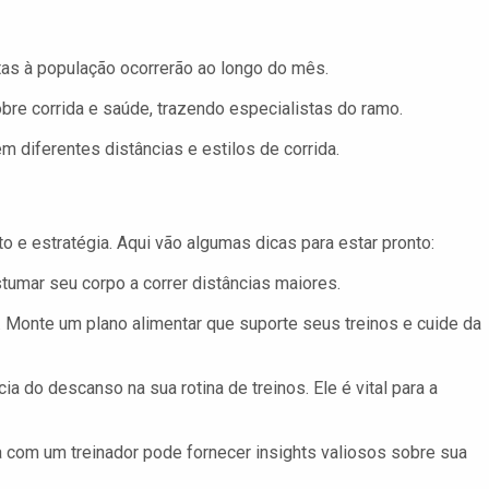
tas à população ocorrerão ao longo do mês.
bre corrida e saúde, trazendo especialistas do ramo.
 diferentes distâncias e estilos de corrida.
e estratégia. Aqui vão algumas dicas para estar pronto:
tumar seu corpo a correr distâncias maiores.
. Monte um plano alimentar que suporte seus treinos e cuide da
 do descanso na sua rotina de treinos. Ele é vital para a
 com um treinador pode fornecer insights valiosos sobre sua