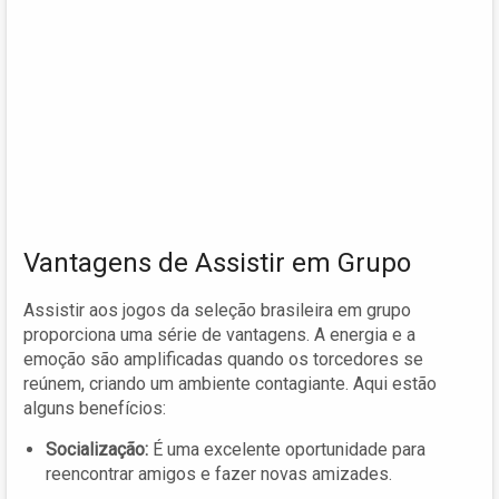
Vantagens de Assistir em Grupo
Assistir aos jogos da seleção brasileira em grupo
proporciona uma série de vantagens. A energia e a
emoção são amplificadas quando os torcedores se
reúnem, criando um ambiente contagiante. Aqui estão
alguns benefícios:
Socialização:
É uma excelente oportunidade para
reencontrar amigos e fazer novas amizades.