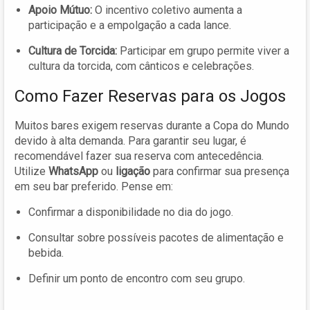
Apoio Mútuo:
O incentivo coletivo aumenta a
participação e a empolgação a cada lance.
Cultura de Torcida:
Participar em grupo permite viver a
cultura da torcida, com cânticos e celebrações.
Como Fazer Reservas para os Jogos
Muitos bares exigem reservas durante a Copa do Mundo
devido à alta demanda. Para garantir seu lugar, é
recomendável fazer sua reserva com antecedência.
Utilize
WhatsApp
ou
ligação
para confirmar sua presença
em seu bar preferido. Pense em:
Confirmar a disponibilidade no dia do jogo.
Consultar sobre possíveis pacotes de alimentação e
bebida.
Definir um ponto de encontro com seu grupo.