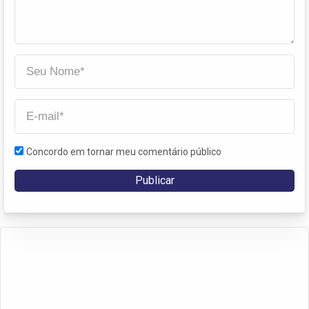
Concordo em tornar meu comentário público