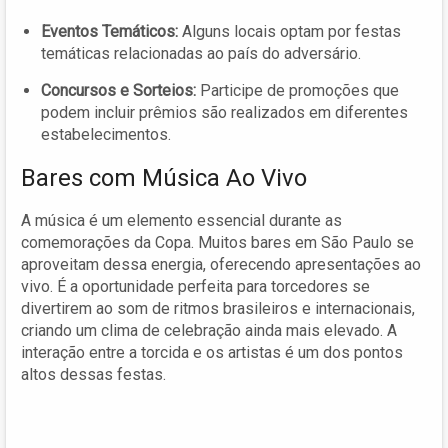
Eventos Temáticos:
Alguns locais optam por festas
temáticas relacionadas ao país do adversário.
Concursos e Sorteios:
Participe de promoções que
podem incluir prêmios são realizados em diferentes
estabelecimentos.
Bares com Música Ao Vivo
A música é um elemento essencial durante as
comemorações da Copa. Muitos bares em São Paulo se
aproveitam dessa energia, oferecendo apresentações ao
vivo. É a oportunidade perfeita para torcedores se
divertirem ao som de ritmos brasileiros e internacionais,
criando um clima de celebração ainda mais elevado. A
interação entre a torcida e os artistas é um dos pontos
altos dessas festas.