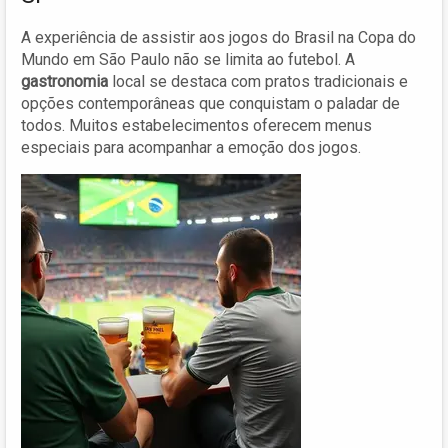
A experiência de assistir aos jogos do Brasil na Copa do
Mundo em São Paulo não se limita ao futebol. A
gastronomia
local se destaca com pratos tradicionais e
opções contemporâneas que conquistam o paladar de
todos. Muitos estabelecimentos oferecem menus
especiais para acompanhar a emoção dos jogos.