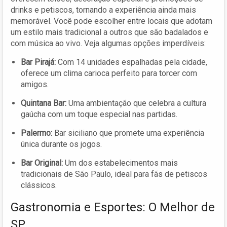
drinks e petiscos, tornando a experiência ainda mais
memorável. Você pode escolher entre locais que adotam
um estilo mais tradicional a outros que são badalados e
com música ao vivo. Veja algumas opções imperdíveis:
Bar Pirajá:
Com 14 unidades espalhadas pela cidade,
oferece um clima carioca perfeito para torcer com
amigos.
Quintana Bar:
Uma ambientação que celebra a cultura
gaúcha com um toque especial nas partidas.
Palermo:
Bar siciliano que promete uma experiência
única durante os jogos.
Bar Original:
Um dos estabelecimentos mais
tradicionais de São Paulo, ideal para fãs de petiscos
clássicos.
Gastronomia e Esportes: O Melhor de
SP