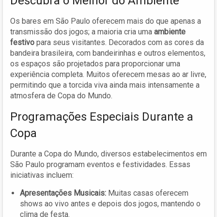
Descubra o Melhor do Ambiente
Os bares em São Paulo oferecem mais do que apenas a
transmissão dos jogos; a maioria cria uma
ambiente
festivo
para seus visitantes. Decorados com as cores da
bandeira brasileira, com bandeirinhas e outros elementos,
os espaços são projetados para proporcionar uma
experiência completa. Muitos oferecem mesas ao ar livre,
permitindo que a torcida viva ainda mais intensamente a
atmosfera de Copa do Mundo.
Programações Especiais Durante a
Copa
Durante a Copa do Mundo, diversos estabelecimentos em
São Paulo programam eventos e festividades. Essas
iniciativas incluem:
Apresentações Musicais:
Muitas casas oferecem
shows ao vivo antes e depois dos jogos, mantendo o
clima de festa.