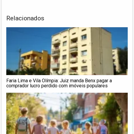
Relacionados
Faria Lima e Vila Olímpia: Juiz manda Benx pagar a
comprador lucro perdido com imóveis populares