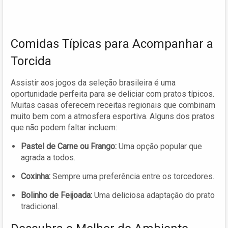
Comidas Típicas para Acompanhar a
Torcida
Assistir aos jogos da seleção brasileira é uma
oportunidade perfeita para se deliciar com pratos típicos.
Muitas casas oferecem receitas regionais que combinam
muito bem com a atmosfera esportiva. Alguns dos pratos
que não podem faltar incluem:
Pastel de Carne ou Frango:
Uma opção popular que
agrada a todos.
Coxinha:
Sempre uma preferência entre os torcedores.
Bolinho de Feijoada:
Uma deliciosa adaptação do prato
tradicional.