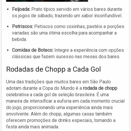
Feijoada:
Prato típico servido em vários bares durante
os jogos de sábado, trazendo um sabor inconfundível.
Petriscos:
Petiscos como coxinhas, pastéis e porções
variadas são uma ótima escolha para acompanhar a
bebida.
Comidas de Boteco:
Integre a experiência com opções
clássicas que fazem sucesso nas mesas dos bares.
Rodadas de Chopp a Cada Gol
Uma das tradições que muitos bares em São Paulo
adotam durante a Copa do Mundo é a
rodada de chopp
celebrativa a cada gol da seleção brasileira. É uma
maneira de intensificar a euforia em cada momento crucial
do jogo, proporcionando uma experiência ainda mais
envolvente. Além do chopp, algumas casas também
oferecem promoções de drinks especiais, tornando a
festa ainda mais animada.