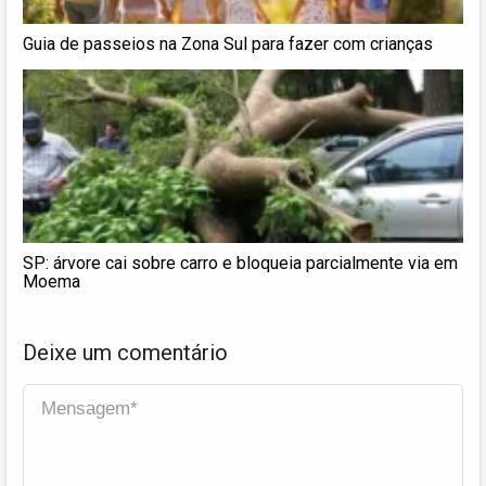
Guia de passeios na Zona Sul para fazer com crianças
SP: árvore cai sobre carro e bloqueia parcialmente via em
Moema
Deixe um comentário