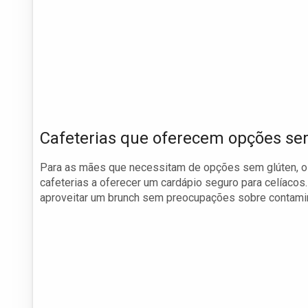
Cafeterias que oferecem opções se
Para as mães que necessitam de opções sem glúten, 
cafeterias a oferecer um cardápio seguro para celíacos
aproveitar um brunch sem preocupações sobre contami