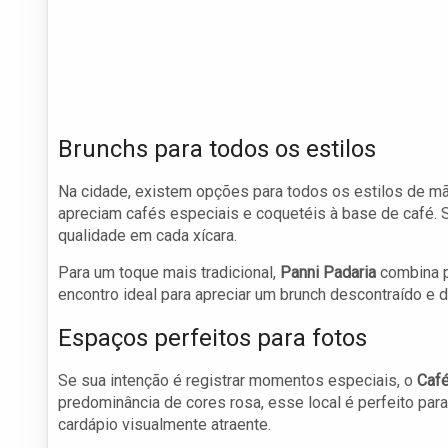
Brunchs para todos os estilos
Na cidade, existem opções para todos os estilos de m
apreciam cafés especiais e coquetéis à base de café.
qualidade em cada xícara.
Para um toque mais tradicional,
Panni Padaria
combina p
encontro ideal para apreciar um brunch descontraído e d
Espaços perfeitos para fotos
Se sua intenção é registrar momentos especiais, o
Café
predominância de cores rosa, esse local é perfeito pa
cardápio visualmente atraente.