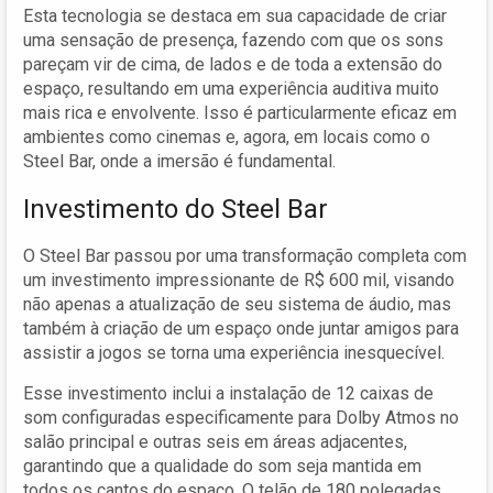
Esta tecnologia se destaca em sua capacidade de criar
uma sensação de presença, fazendo com que os sons
pareçam vir de cima, de lados e de toda a extensão do
espaço, resultando em uma experiência auditiva muito
mais rica e envolvente. Isso é particularmente eficaz em
ambientes como cinemas e, agora, em locais como o
Steel Bar, onde a imersão é fundamental.
Investimento do Steel Bar
O Steel Bar passou por uma transformação completa com
um investimento impressionante de R$ 600 mil, visando
não apenas a atualização de seu sistema de áudio, mas
também à criação de um espaço onde juntar amigos para
assistir a jogos se torna uma experiência inesquecível.
Esse investimento inclui a instalação de 12 caixas de
som configuradas especificamente para Dolby Atmos no
salão principal e outras seis em áreas adjacentes,
garantindo que a qualidade do som seja mantida em
todos os cantos do espaço. O telão de 180 polegadas,