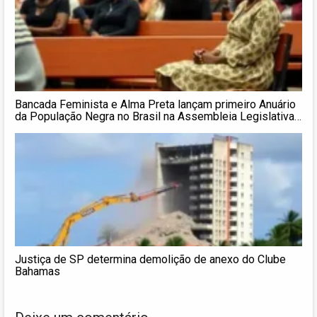
Bancada Feminista e Alma Preta lançam primeiro Anuário
da População Negra no Brasil na Assembleia Legislativa
de São Paulo
Justiça de SP determina demolição de anexo do Clube
Bahamas