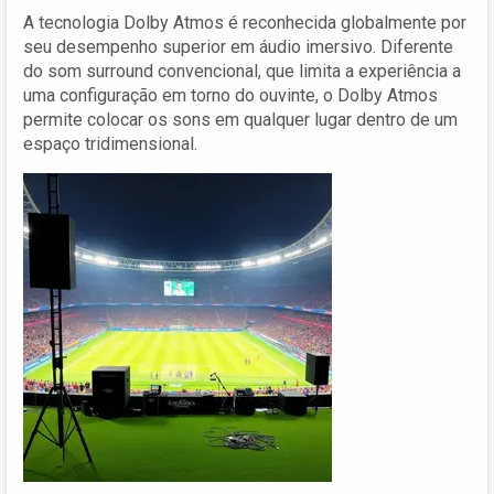
A tecnologia Dolby Atmos é reconhecida globalmente por
seu desempenho superior em áudio imersivo. Diferente
do som surround convencional, que limita a experiência a
uma configuração em torno do ouvinte, o Dolby Atmos
permite colocar os sons em qualquer lugar dentro de um
espaço tridimensional.