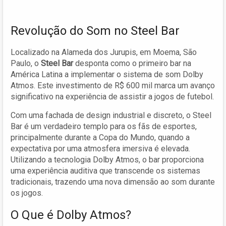
Revolução do Som no Steel Bar
Localizado na Alameda dos Jurupis, em Moema, São
Paulo, o
Steel Bar
desponta como o primeiro bar na
América Latina a implementar o sistema de som Dolby
Atmos. Este investimento de R$ 600 mil marca um avanço
significativo na experiência de assistir a jogos de futebol.
Com uma fachada de design industrial e discreto, o Steel
Bar é um verdadeiro templo para os fãs de esportes,
principalmente durante a Copa do Mundo, quando a
expectativa por uma atmosfera imersiva é elevada.
Utilizando a tecnologia Dolby Atmos, o bar proporciona
uma experiência auditiva que transcende os sistemas
tradicionais, trazendo uma nova dimensão ao som durante
os jogos.
O Que é Dolby Atmos?