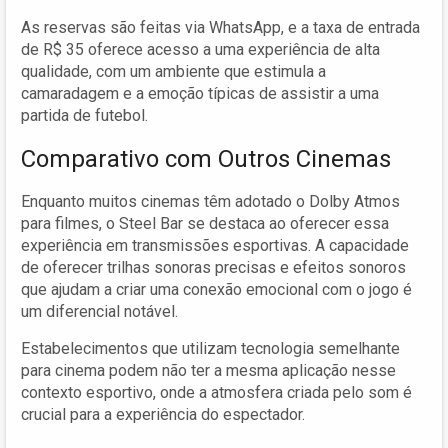
As reservas são feitas via WhatsApp, e a taxa de entrada
de R$ 35 oferece acesso a uma experiência de alta
qualidade, com um ambiente que estimula a
camaradagem e a emoção típicas de assistir a uma
partida de futebol.
Comparativo com Outros Cinemas
Enquanto muitos cinemas têm adotado o Dolby Atmos
para filmes, o Steel Bar se destaca ao oferecer essa
experiência em transmissões esportivas. A capacidade
de oferecer trilhas sonoras precisas e efeitos sonoros
que ajudam a criar uma conexão emocional com o jogo é
um diferencial notável.
Estabelecimentos que utilizam tecnologia semelhante
para cinema podem não ter a mesma aplicação nesse
contexto esportivo, onde a atmosfera criada pelo som é
crucial para a experiência do espectador.