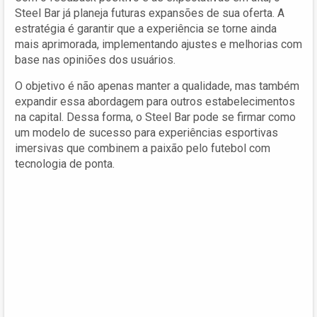
Steel Bar já planeja futuras expansões de sua oferta. A
estratégia é garantir que a experiência se torne ainda
mais aprimorada, implementando ajustes e melhorias com
base nas opiniões dos usuários.
O objetivo é não apenas manter a qualidade, mas também
expandir essa abordagem para outros estabelecimentos
na capital. Dessa forma, o Steel Bar pode se firmar como
um modelo de sucesso para experiências esportivas
imersivas que combinem a paixão pelo futebol com
tecnologia de ponta.