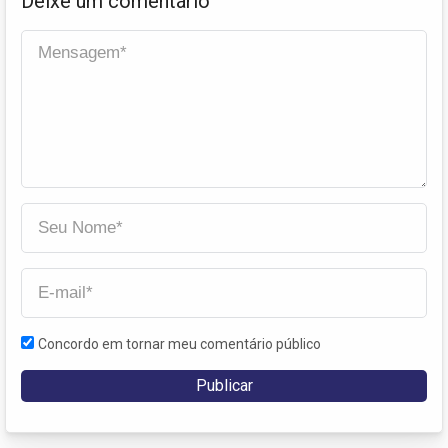
Deixe um comentário
Concordo em tornar meu comentário público