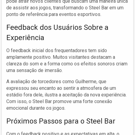
pode atrair novos clientes que buscam uma maneira única
de assistir aos jogos, transformando o Steel Bar em um
ponto de referência para eventos esportivos.
Feedback dos Usuários Sobre a
Experiência
O feedback inicial dos frequentadores tem sido
amplamente positivo. Muitos visitantes destacam a
clareza do som e a forma como os efeitos sonoros criam
uma sensação de imersão.
A avaliação de torcedores como Guilherme, que
expressou seu encanto ao sentir a atmosfera de um
estádio fora dele, ilustra a aceitação da nova experiência.
Com isso, o Steel Bar promove uma forte conexão
emocional durante os jogos.
Próximos Passos para o Steel Bar
Com o feedback positivo e as expectativas em alta, o