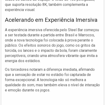
que suporta resolução 8K, também complementa a
experiência visual.
Acelerando em Experiência Imersiva
A experiência imersiva oferecida pelo Steel Bar começou
a ser testada durante a partida entre Brasil e Marrocos,
onde a nova tecnologia foi colocada à prova perante o
público. Os efeitos sonoros do jogo, como os gritos da
torcida, os lances e o impacto da bola, foram claramente
perceptíveis, criando uma atmosfera vibrante que imita a
energia dos estádios.
Os torcedores notaram a diferença imediata, afirmando
que a sensação de estar no estádio foi capturada de
forma excepcional. A tecnologia não só melhora a
qualidade do som, mas também eleva o nível de interação
e emoção durante os jogos.