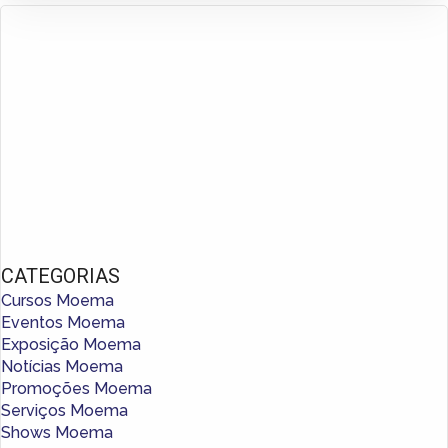
CATEGORIAS
Cursos Moema
Eventos Moema
Exposição Moema
Notícias Moema
Promoções Moema
Serviços Moema
Shows Moema