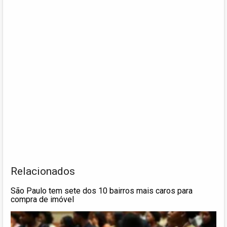
Relacionados
São Paulo tem sete dos 10 bairros mais caros para
compra de imóvel