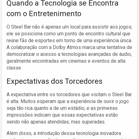
Quando a Tecnologia se Encontra
com o Entretenimento
O Steel Bar não é apenas um local para assistir aos jogos;
ele se posiciona como um ponto de encontro cultural que
reúne fãs de esportes em torno de uma experiência única.
A colaboração com a Dolby Atmos marca uma tentativa de
democratizar o acesso a tecnologias avançadas de áudio,
geralmente encontradas em cinemas e eventos de alta
classe.
Expectativas dos Torcedores
A expectativa entre os torcedores que visitam o Steel Bar
é alta. Muitos esperam que a experiência de ouvir o jogo
seja tão rica quanto a de um estádio, e as primeiras
impressões indicam que essas expectativas estão
sendo não apenas atendidas, mas superadas.
Além disso, a introdução dessa tecnologia inovadora