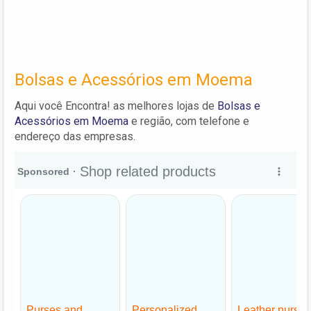
Bolsas e Acessórios em Moema
Aqui você Encontra! as melhores lojas de
Bolsas e
Acessórios em Moema
e região, com telefone e
endereço das empresas.