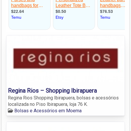
Regina Rios – Shopping Ibirapuera
Regina Rios Shopping Ibirapuera, bolsas e acessórios
localizada no Piso Ibirapuera, loja 76 K.
Bolsas e Acessórios em Moema