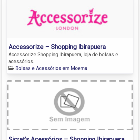
Accessorize – Shopping Ibirapuera
Accessorize Shopping Ibirapuera, loja de bolsas e
acessórios.
Bolsas e Acessórios em Moema
Sicret’s Acessórios – Shopping Ibirapuera