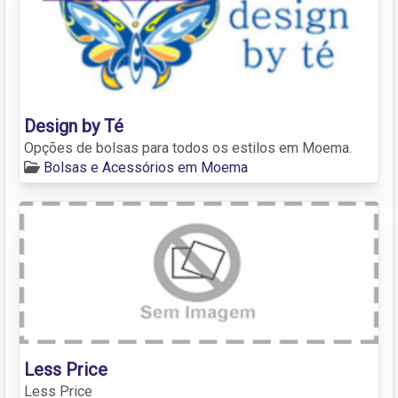
Design by Té
Opções de bolsas para todos os estilos em Moema.
Bolsas e Acessórios em Moema
Less Price
Less Price