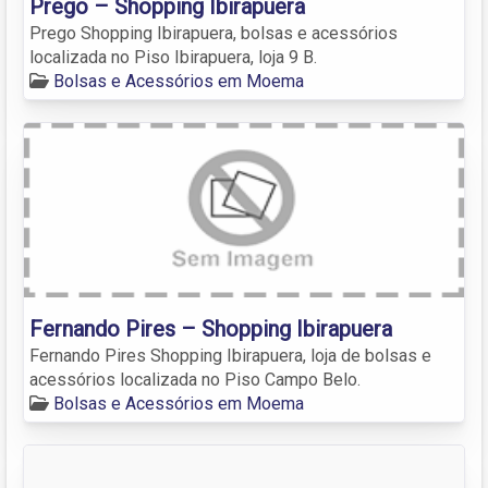
Prego – Shopping Ibirapuera
Prego Shopping Ibirapuera, bolsas e acessórios
localizada no Piso Ibirapuera, loja 9 B.
Bolsas e Acessórios em Moema
Fernando Pires – Shopping Ibirapuera
Fernando Pires Shopping Ibirapuera, loja de bolsas e
acessórios localizada no Piso Campo Belo.
Bolsas e Acessórios em Moema