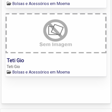
Bolsas e Acessórios em Moema
Teti Gio
Teti Gio
Bolsas e Acessórios em Moema