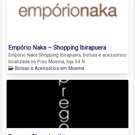
Empório Naka – Shopping Ibirapuera
Empório Naka Shopping Ibirapuera, bolsas e acessórios
localizada no Piso Moema, loja 54 N.
Bolsas e Acessórios em Moema