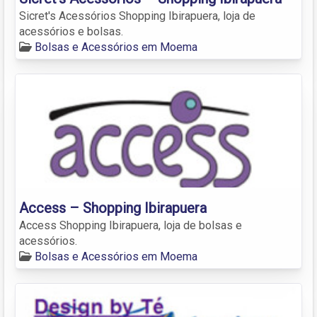
Sicret's Acessórios Shopping Ibirapuera, loja de
acessórios e bolsas.
Bolsas e Acessórios em Moema
Access – Shopping Ibirapuera
Access Shopping Ibirapuera, loja de bolsas e
acessórios.
Bolsas e Acessórios em Moema