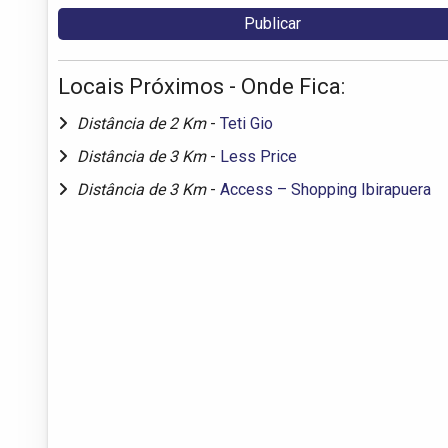
Locais Próximos - Onde Fica:
Distância de 2 Km
-
Teti Gio
Distância de 3 Km
-
Less Price
Distância de 3 Km
-
Access – Shopping Ibirapuera