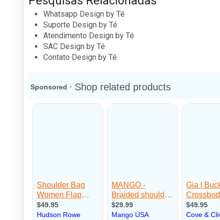
Pesquisas Relacionadas
Whatsapp Design by Té
Suporte Design by Té
Atendimento Design by Té
SAC Design by Té
Contato Design by Té