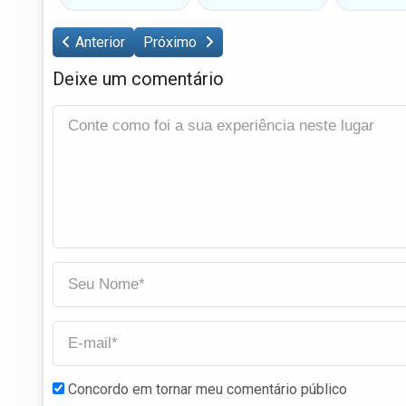
Anterior
Próximo
Deixe um comentário
Concordo em tornar meu comentário público