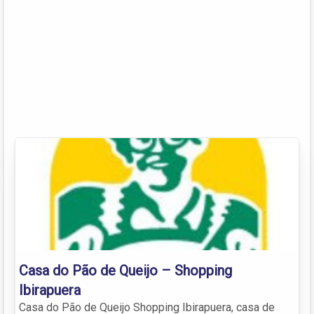
Casa do Pão de Queijo – Shopping
Ibirapuera
Casa do Pão de Queijo Shopping Ibirapuera, casa de