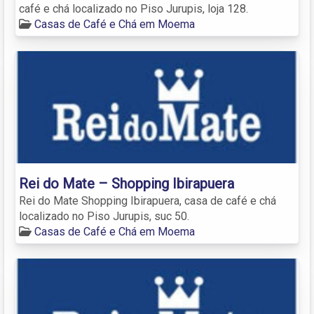
café e chá localizado no Piso Jurupis, loja 128.
Casas de Café e Chá em Moema
Rei do Mate – Shopping Ibirapuera
Rei do Mate Shopping Ibirapuera, casa de café e chá
localizado no Piso Jurupis, suc 50.
Casas de Café e Chá em Moema