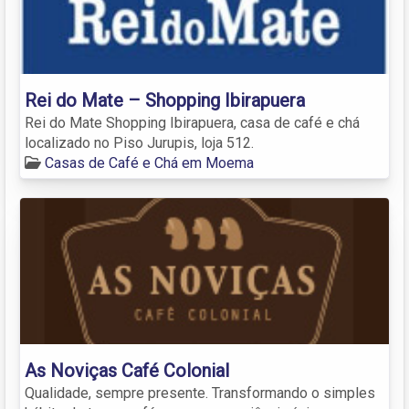
Rei do Mate – Shopping Ibirapuera
Rei do Mate Shopping Ibirapuera, casa de café e chá
localizado no Piso Jurupis, loja 512.
Casas de Café e Chá em Moema
As Noviças Café Colonial
Qualidade, sempre presente. Transformando o simples