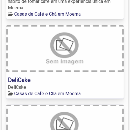
hábito de tomar café em uma experiência única em
Moema.
Casas de Café e Chá em Moema
DeliCake
DeliCake
Casas de Café e Chá em Moema