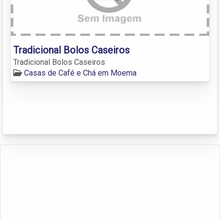
Tradicional Bolos Caseiros
Tradicional Bolos Caseiros
Casas de Café e Chá em Moema