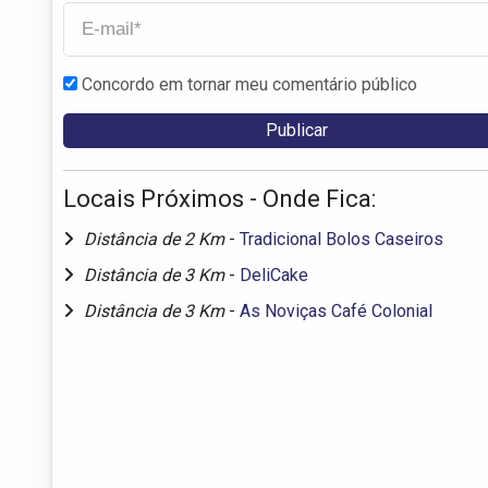
Concordo em tornar meu comentário público
Locais Próximos - Onde Fica:
Distância de 2 Km
-
Tradicional Bolos Caseiros
Distância de 3 Km
-
DeliCake
Distância de 3 Km
-
As Noviças Café Colonial