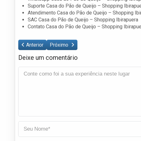
Suporte Casa do Pão de Queijo – Shopping Ibirapu
Atendimento Casa do Pão de Queijo – Shopping Ibi
SAC Casa do Pão de Queijo – Shopping Ibirapuera
Contato Casa do Pão de Queijo – Shopping Ibirapu
Anterior
Próximo
Deixe um comentário