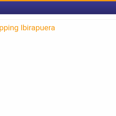
pping Ibirapuera