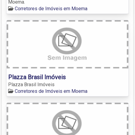
Moema.
Corretores de Imóveis em Moema
Plazza Brasil Imóveis
Plazza Brasil Imóveis
Corretores de Imóveis em Moema