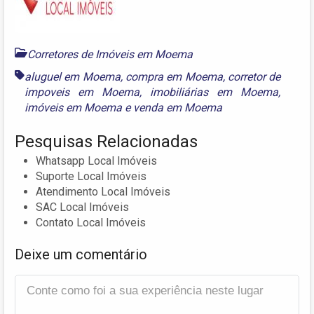
Corretores de Imóveis em Moema
aluguel em Moema
,
compra em Moema
,
corretor de
impoveis em Moema
,
imobiliárias em Moema
,
imóveis em Moema
e
venda em Moema
Pesquisas Relacionadas
Whatsapp Local Imóveis
Suporte Local Imóveis
Atendimento Local Imóveis
SAC Local Imóveis
Contato Local Imóveis
Deixe um comentário