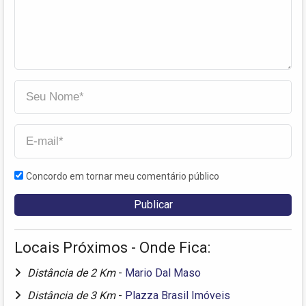
Concordo em tornar meu comentário público
Locais Próximos - Onde Fica:
Distância de 2 Km
-
Mario Dal Maso
Distância de 3 Km
-
Plazza Brasil Imóveis