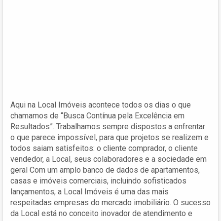
Aqui na Local Imóveis acontece todos os dias o que
chamamos de “Busca Contínua pela Excelência em
Resultados”. Trabalhamos sempre dispostos a enfrentar
o que parece impossível, para que projetos se realizem e
todos saiam satisfeitos: o cliente comprador, o cliente
vendedor, a Local, seus colaboradores e a sociedade em
geral Com um amplo banco de dados de apartamentos,
casas e imóveis comerciais, incluindo sofisticados
lançamentos, a Local Imóveis é uma das mais
respeitadas empresas do mercado imobiliário. O sucesso
da Local está no conceito inovador de atendimento e