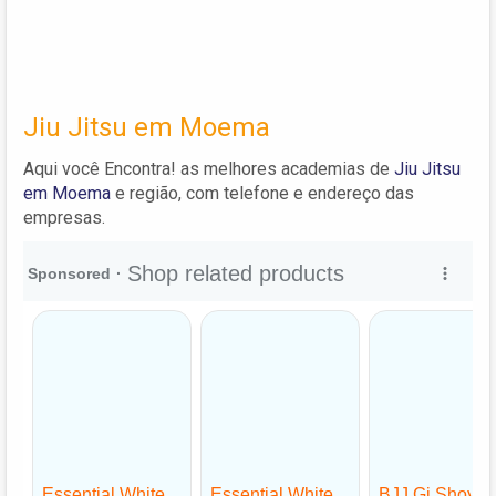
Jiu Jitsu em Moema
Aqui você Encontra! as melhores academias de
Jiu Jitsu
em Moema
e região, com telefone e endereço das
empresas.