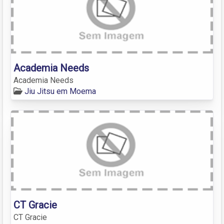
Academia Needs
Academia Needs
Jiu Jitsu em Moema
CT Gracie
CT Gracie