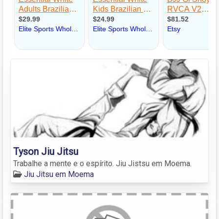
Tyson Jiu Jitsu
Trabalhe a mente e o espírito. Jiu Jistsu em Moema.
Jiu Jitsu em Moema