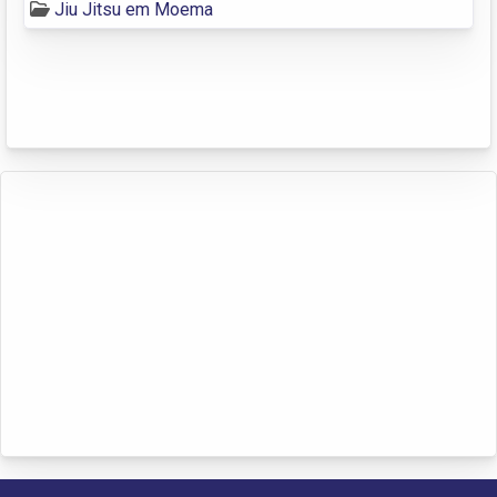
Jiu Jitsu em Moema