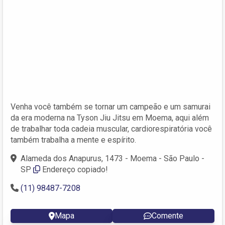
Venha você também se tornar um campeão e um samurai
da era moderna na Tyson Jiu Jitsu em Moema, aqui além
de trabalhar toda cadeia muscular, cardiorespiratória você
também trabalha a mente e espírito.
Alameda dos Anapurus, 1473 - Moema - São Paulo -
SP
Endereço copiado!
(11) 98487-7208
Mapa
Comente