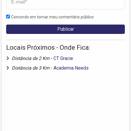
Concordo em tornar meu comentário público
Locais Próximos - Onde Fica:
Distância de 2 Km
-
CT Gracie
Distância de 3 Km
-
Academia Needs