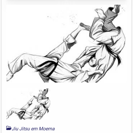
Jiu Jitsu em Moema