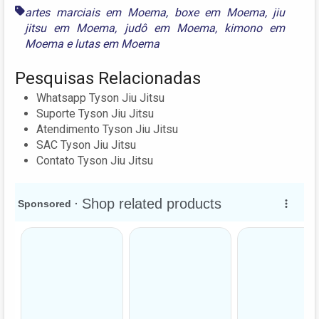
artes marciais em Moema
,
boxe em Moema
,
jiu
jitsu em Moema
,
judô em Moema
,
kimono em
Moema
e
lutas em Moema
Pesquisas Relacionadas
Whatsapp Tyson Jiu Jitsu
Suporte Tyson Jiu Jitsu
Atendimento Tyson Jiu Jitsu
SAC Tyson Jiu Jitsu
Contato Tyson Jiu Jitsu