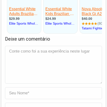
Deixe um comentário