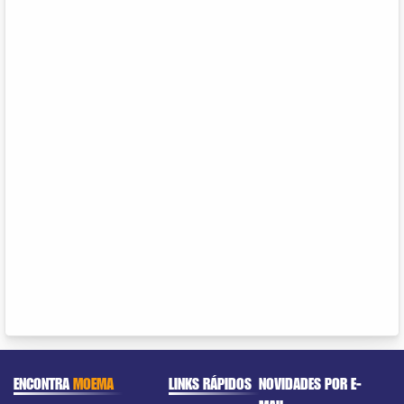
ENCONTRA
MOEMA
LINKS RÁPIDOS
NOVIDADES POR E-