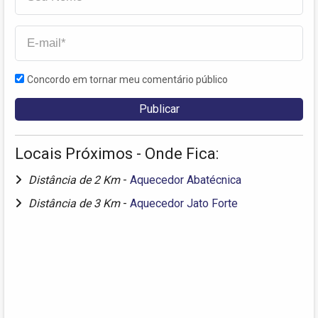
Concordo em tornar meu comentário público
Locais Próximos - Onde Fica:
Distância de 2 Km
-
Aquecedor Abatécnica
Distância de 3 Km
-
Aquecedor Jato Forte