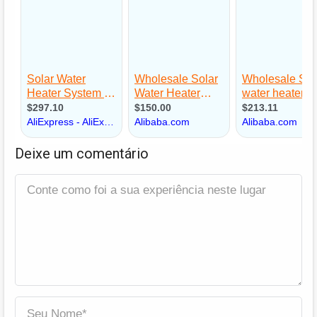
Deixe um comentário