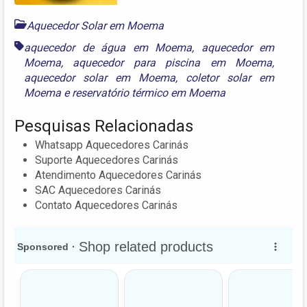
Aquecedor Solar em Moema
aquecedor de água em Moema
,
aquecedor em
Moema
,
aquecedor para piscina em Moema
,
aquecedor solar em Moema
,
coletor solar em
Moema
e
reservatório térmico em Moema
Pesquisas Relacionadas
Whatsapp Aquecedores Carinás
Suporte Aquecedores Carinás
Atendimento Aquecedores Carinás
SAC Aquecedores Carinás
Contato Aquecedores Carinás