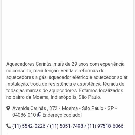
Aquecedores Carinás, mais de 29 anos com experiência
no conserto, manutenção, venda e reformas de
aquecedores a gás, aquecedor elétrico e aquecedor solar.
Instalação, troca de resistência e assistência técnica de
todas as marcas de aquecedores. Estamos localizados
no bairro de Moema, Indianópolis, São Paulo.
Avenida Carinás , 372 - Moema - São Paulo - SP -
04086-010
Endereço copiado!
(11) 5542-0226 / (11) 5051-7498 / (11) 97518-6066