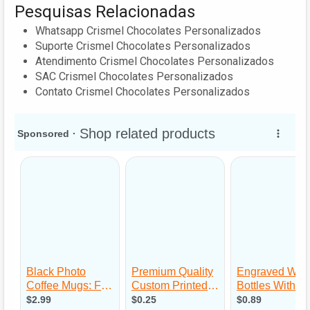
Pesquisas Relacionadas
Whatsapp Crismel Chocolates Personalizados
Suporte Crismel Chocolates Personalizados
Atendimento Crismel Chocolates Personalizados
SAC Crismel Chocolates Personalizados
Contato Crismel Chocolates Personalizados