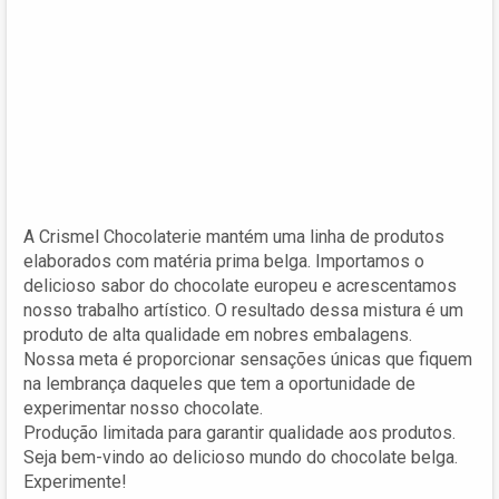
A Crismel Chocolaterie mantém uma linha de produtos
elaborados com matéria prima belga. Importamos o
delicioso sabor do chocolate europeu e acrescentamos
nosso trabalho artístico. O resultado dessa mistura é um
produto de alta qualidade em nobres embalagens.
Nossa meta é proporcionar sensações únicas que fiquem
na lembrança daqueles que tem a oportunidade de
experimentar nosso chocolate.
Produção limitada para garantir qualidade aos produtos.
Seja bem-vindo ao delicioso mundo do chocolate belga.
Experimente!