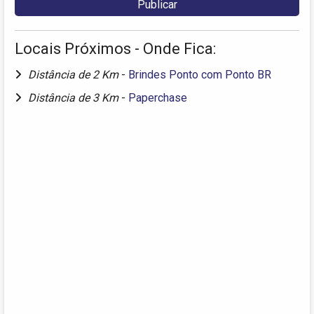
Locais Próximos - Onde Fica:
Distância de 2 Km
-
Brindes Ponto com Ponto BR
Distância de 3 Km
-
Paperchase