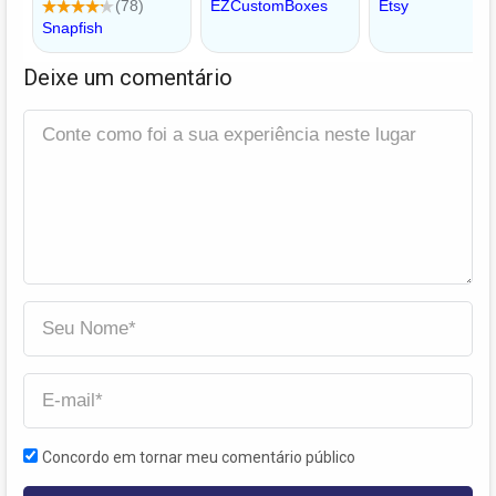
Deixe um comentário
Concordo em tornar meu comentário público