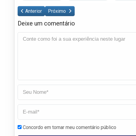
Anterior
Próximo
Deixe um comentário
Concordo em tornar meu comentário público