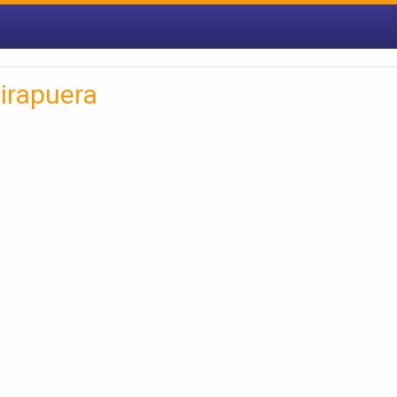
irapuera