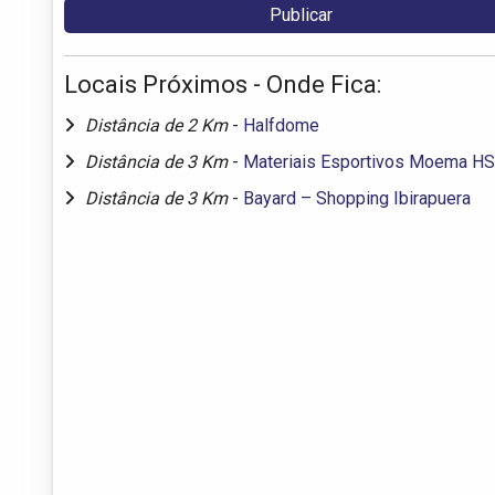
Locais Próximos - Onde Fica:
Distância de 2 Km
-
Halfdome
Distância de 3 Km
-
Materiais Esportivos Moema HS
Distância de 3 Km
-
Bayard – Shopping Ibirapuera