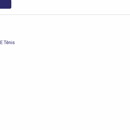
E Tênis