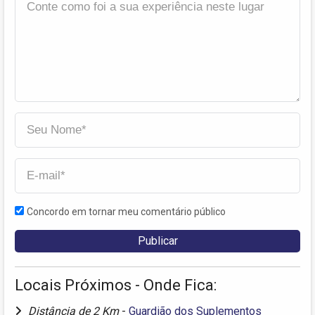
Concordo em tornar meu comentário público
Locais Próximos - Onde Fica:
Distância de 2 Km
-
Guardião dos Suplementos