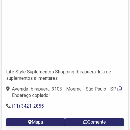
Life Style Suplementos Shopping Ibirapuera, loja de
suplementos alimentares.
Avenida Ibirapuera, 3103 - Moema - São Paulo - SP
Endereço copiado!
(11) 3421-2855
Mapa
Comente