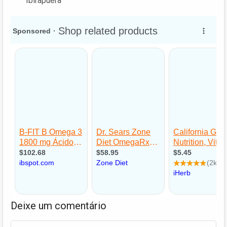
Ibirapuera
Deixe um comentário