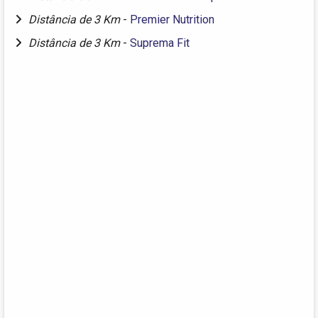
Distância de 3 Km
-
Premier Nutrition
Distância de 3 Km
-
Suprema Fit