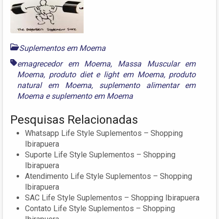
Suplementos em Moema
emagrecedor em Moema
,
Massa Muscular em
Moema
,
produto diet e light em Moema
,
produto
natural em Moema
,
suplemento alimentar em
Moema
e
suplemento em Moema
Pesquisas Relacionadas
Whatsapp Life Style Suplementos – Shopping
Ibirapuera
Suporte Life Style Suplementos – Shopping
Ibirapuera
Atendimento Life Style Suplementos – Shopping
Ibirapuera
SAC Life Style Suplementos – Shopping Ibirapuera
Contato Life Style Suplementos – Shopping