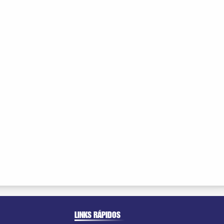
LINKS RÁPIDOS