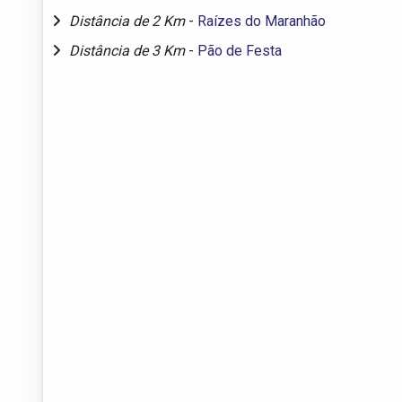
Distância de 2 Km
-
Raízes do Maranhão
Distância de 3 Km
-
Pão de Festa