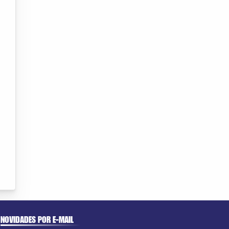
NOVIDADES POR E-MAIL