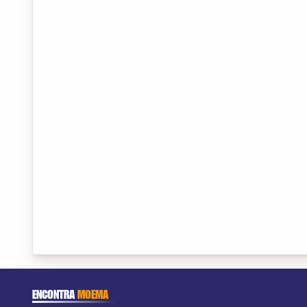
ENCONTRA
MOEMA