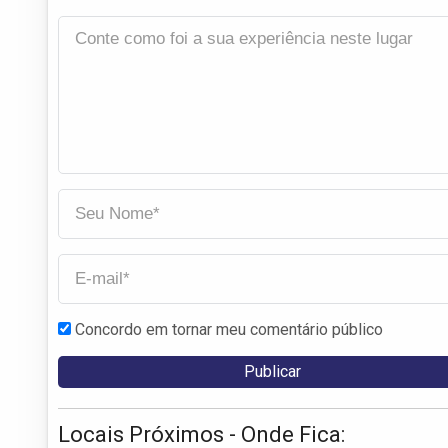
Concordo em tornar meu comentário público
Locais Próximos - Onde Fica: