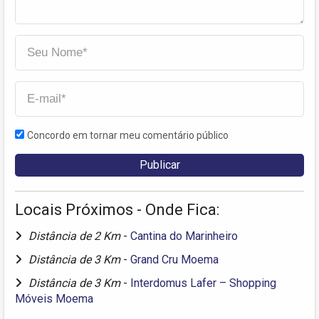
Concordo em tornar meu comentário público
Locais Próximos - Onde Fica:
Distância de 2 Km
-
Cantina do Marinheiro
Distância de 3 Km
-
Grand Cru Moema
Distância de 3 Km
-
Interdomus Lafer – Shopping
Móveis Moema