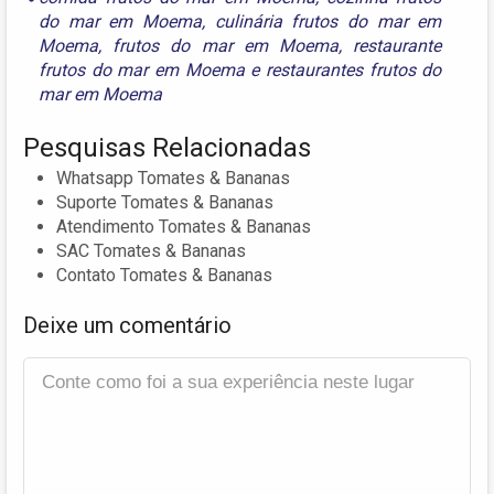
do mar em Moema
,
culinária frutos do mar em
Moema
,
frutos do mar em Moema
,
restaurante
frutos do mar em Moema
e
restaurantes frutos do
mar em Moema
Pesquisas Relacionadas
Whatsapp Tomates & Bananas
Suporte Tomates & Bananas
Atendimento Tomates & Bananas
SAC Tomates & Bananas
Contato Tomates & Bananas
Deixe um comentário