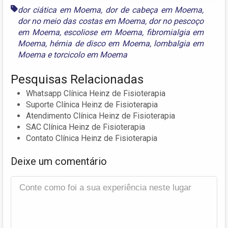
dor ciática em Moema
,
dor de cabeça em Moema
,
dor no meio das costas em Moema
,
dor no pescoço
em Moema
,
escoliose em Moema
,
fibromialgia em
Moema
,
hérnia de disco em Moema
,
lombalgia em
Moema
e
torcicolo em Moema
Pesquisas Relacionadas
Whatsapp Clínica Heinz de Fisioterapia
Suporte Clínica Heinz de Fisioterapia
Atendimento Clínica Heinz de Fisioterapia
SAC Clínica Heinz de Fisioterapia
Contato Clínica Heinz de Fisioterapia
Deixe um comentário