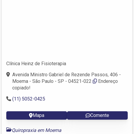
Clínica Heinz de Fisioterapia
Avenida Ministro Gabriel de Rezende Passos, 406 -
Moema - São Paulo - SP - 04521-022
Endereço
copiado!
(11) 5052-0425
Mapa
Comente
Quiropraxia em Moema