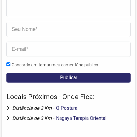
Concordo em tornar meu comentário público
Locais Próximos - Onde Fica:
Distância de 2 Km
-
Q Postura
Distância de 3 Km
-
Nagaya Terapia Oriental