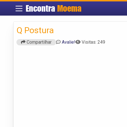
Encontra
Moema
Q Postura
Compartilhar
Avalie!
Visitas: 249