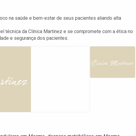
foco na saúde e bem-estar de seus pacientes aliando alta
l técnica da Clínica Martinez e se compromete com a ética no
lidade e segurança dos pacientes.