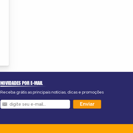
NOVIDADES POR E-MAIL
Receba grátis as principais notícias, dicas e promoções