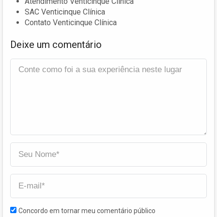
Atendimento Venticinque Clínica
SAC Venticinque Clínica
Contato Venticinque Clínica
Deixe um comentário
Concordo em tornar meu comentário público