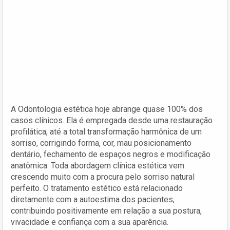
A Odontologia estética hoje abrange quase 100% dos
casos clínicos. Ela é empregada desde uma restauração
profilática, até a total transformação harmônica de um
sorriso, corrigindo forma, cor, mau posicionamento
dentário, fechamento de espaços negros e modificação
anatômica. Toda abordagem clínica estética vem
crescendo muito com a procura pelo sorriso natural
perfeito. O tratamento estético está relacionado
diretamente com a autoestima dos pacientes,
contribuindo positivamente em relação a sua postura,
vivacidade e confiança com a sua aparência.