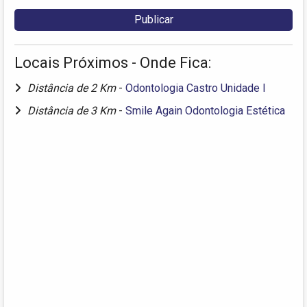
Locais Próximos - Onde Fica:
Distância de 2 Km
-
Odontologia Castro Unidade I
Distância de 3 Km
-
Smile Again Odontologia Estética