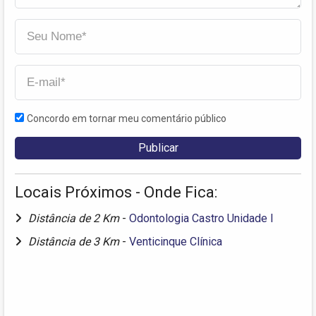
Concordo em tornar meu comentário público
Locais Próximos - Onde Fica:
Distância de 2 Km
-
Odontologia Castro Unidade I
Distância de 3 Km
-
Venticinque Clínica