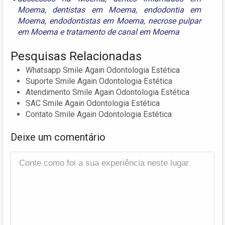
Moema
,
dentistas em Moema
,
endodontia em
Moema
,
endodontistas em Moema
,
necrose pulpar
em Moema
e
tratamento de canal em Moema
Pesquisas Relacionadas
Whatsapp Smile Again Odontologia Estética
Suporte Smile Again Odontologia Estética
Atendimento Smile Again Odontologia Estética
SAC Smile Again Odontologia Estética
Contato Smile Again Odontologia Estética
Deixe um comentário