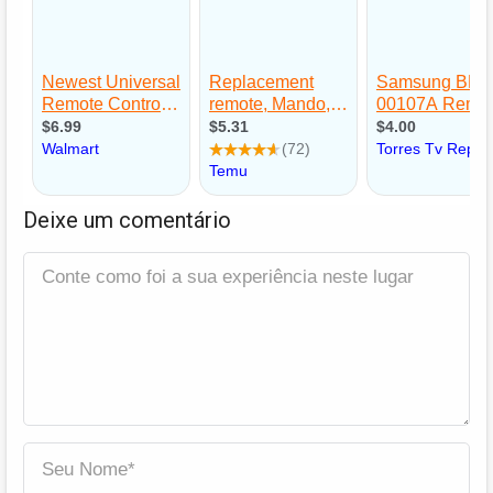
Deixe um comentário