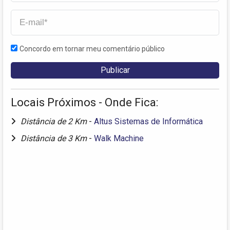
Concordo em tornar meu comentário público
Locais Próximos - Onde Fica:
Distância de 2 Km
-
Altus Sistemas de Informática
Distância de 3 Km
-
Walk Machine