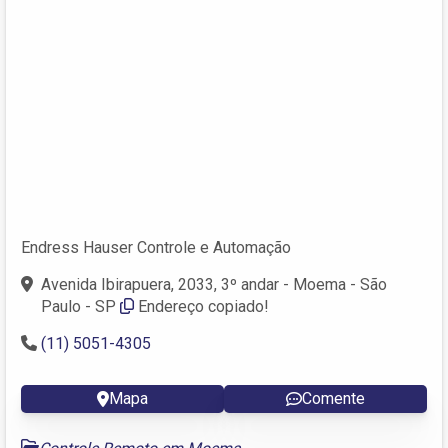
Endress Hauser Controle e Automação
Avenida Ibirapuera, 2033, 3º andar - Moema - São
Paulo - SP
Endereço copiado!
(11) 5051-4305
Mapa
Comente