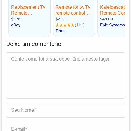
Deixe um comentário