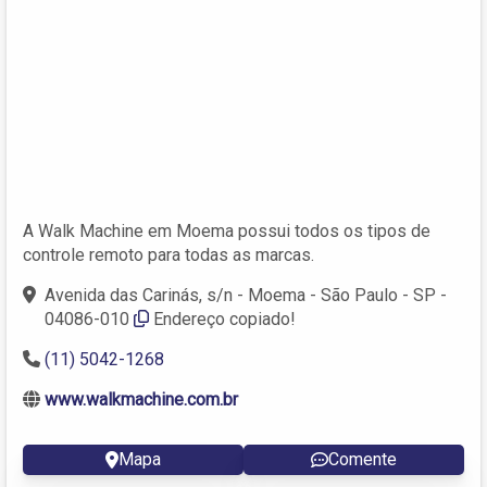
A Walk Machine em Moema possui todos os tipos de
controle remoto para todas as marcas.
Avenida das Carinás, s/n - Moema - São Paulo - SP -
04086-010
Endereço copiado!
(11) 5042-1268
www.walkmachine.com.br
Mapa
Comente