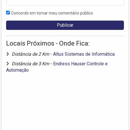
Concordo em tornar meu comentário público
Locais Próximos - Onde Fica:
Distância de 2 Km
-
Altus Sistemas de Informática
Distância de 3 Km
-
Endress Hauser Controle e
Automação