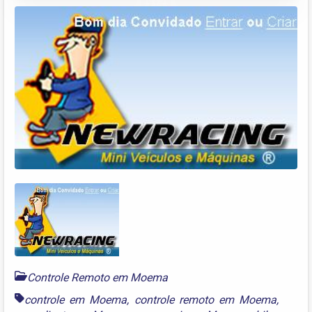
Controle Remoto em Moema
controle em Moema
,
controle remoto em Moema
,