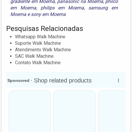
gradiente em Moema
,
panasonic na Moema
,
philco
em Moema
,
philips em Moema
,
samsung em
Moema
e
sony em Moema
Pesquisas Relacionadas
Whatsapp Walk Machine
Suporte Walk Machine
Atendimento Walk Machine
SAC Walk Machine
Contato Walk Machine