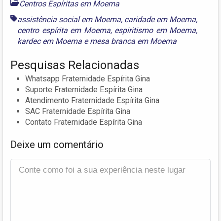
Centros Espíritas em Moema
assistência social em Moema
,
caridade em Moema
,
centro espírita em Moema
,
espiritismo em Moema
,
kardec em Moema
e
mesa branca em Moema
Pesquisas Relacionadas
Whatsapp Fraternidade Espírita Gina
Suporte Fraternidade Espírita Gina
Atendimento Fraternidade Espírita Gina
SAC Fraternidade Espírita Gina
Contato Fraternidade Espírita Gina
Deixe um comentário