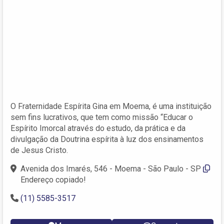
O Fraternidade Espírita Gina em Moema, é uma instituição
sem fins lucrativos, que tem como missão “Educar o
Espírito Imorcal através do estudo, da prática e da
divulgação da Doutrina espírita à luz dos ensinamentos
de Jesus Cristo.
Avenida dos Imarés, 546 - Moema - São Paulo - SP
Endereço copiado!
(11) 5585-3517