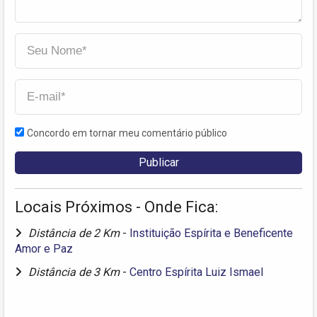
Concordo em tornar meu comentário público
Locais Próximos - Onde Fica:
Distância de 2 Km
-
Instituição Espírita e Beneficente
Amor e Paz
Distância de 3 Km
-
Centro Espírita Luiz Ismael