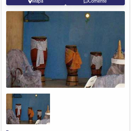
Mapa
Comente