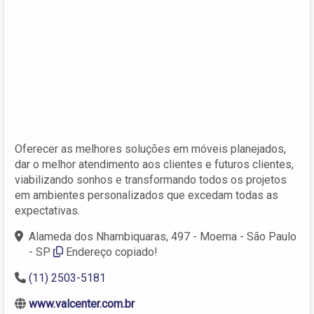
Oferecer as melhores soluções em móveis planejados,
dar o melhor atendimento aos clientes e futuros clientes,
viabilizando sonhos e transformando todos os projetos
em ambientes personalizados que excedam todas as
expectativas.
Alameda dos Nhambiquaras, 497 - Moema - São Paulo
- SP
Endereço copiado!
(11) 2503-5181
www.valcenter.com.br