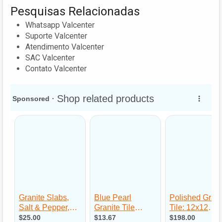
Pesquisas Relacionadas
Whatsapp Valcenter
Suporte Valcenter
Atendimento Valcenter
SAC Valcenter
Contato Valcenter