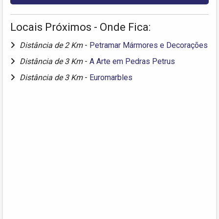
Locais Próximos - Onde Fica:
Distância de 2 Km
-
Petramar Mármores e Decorações
Distância de 3 Km
-
A Arte em Pedras Petrus
Distância de 3 Km
-
Euromarbles