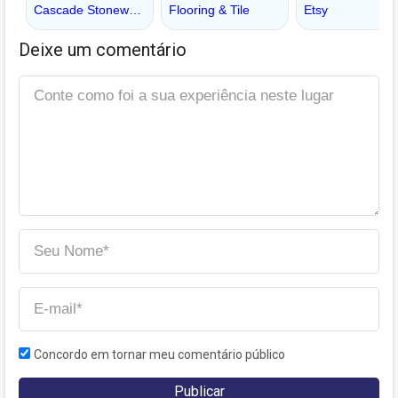
Deixe um comentário
Concordo em tornar meu comentário público