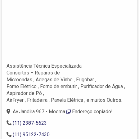
Assistência Técnica Especializada
Consertos – Reparos de
Microondas , Adegas de Vinho , Frigobar ,
Forno Elétrico , Forno de embutir , Purificador de Água ,
Aspirador de Pó ,
AirFryer , Fritadeira , Panela Elétrica , e muitos Outros.
Av.Jandira 967 - Moema
Endereço copiado!
(11) 2387-5623
(11) 95122-7430