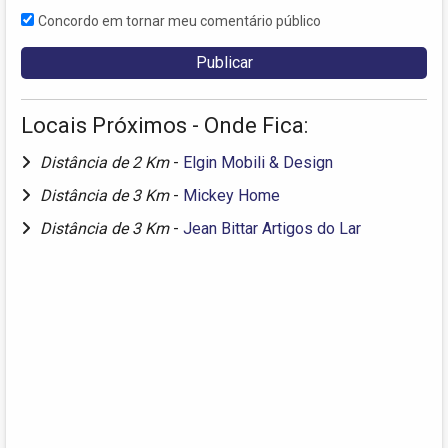
Concordo em tornar meu comentário público
Locais Próximos - Onde Fica:
Distância de 2 Km
-
Elgin Mobili & Design
Distância de 3 Km
-
Mickey Home
Distância de 3 Km
-
Jean Bittar Artigos do Lar