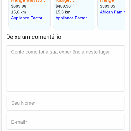
Deixe um comentário