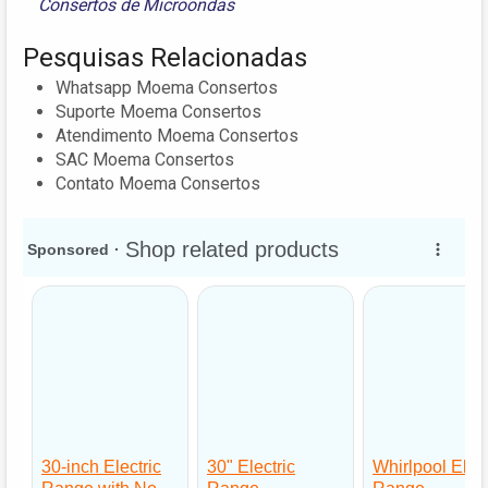
Consertos de Microondas
Pesquisas Relacionadas
Whatsapp Moema Consertos
Suporte Moema Consertos
Atendimento Moema Consertos
SAC Moema Consertos
Contato Moema Consertos